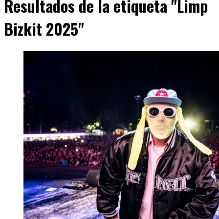
Resultados de la etiqueta "Limp
Bizkit 2025"