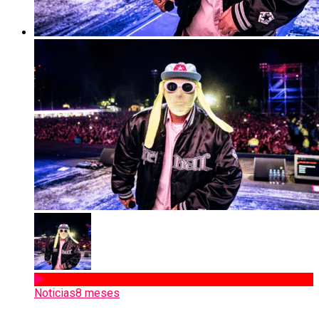
Noticias
8 meses