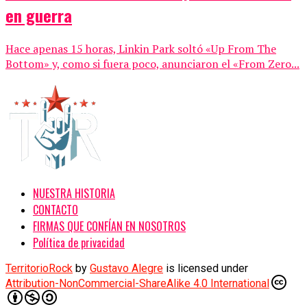
en guerra
Hace apenas 15 horas, Linkin Park soltó «Up From The
Bottom» y, como si fuera poco, anunciaron el «From Zero...
NUESTRA HISTORIA
CONTACTO
FIRMAS QUE CONFÍAN EN NOSOTROS
Política de privacidad
TerritorioRock
by
Gustavo Alegre
is licensed under
Attribution-NonCommercial-ShareAlike 4.0 International