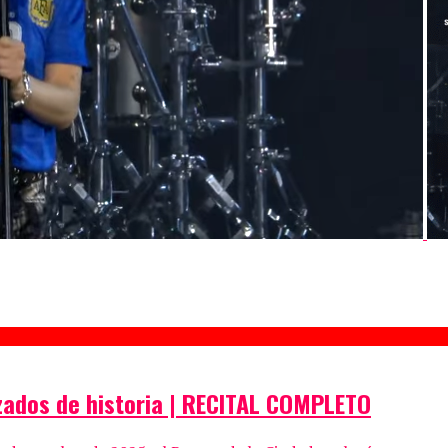
azados de historia | RECITAL COMPLETO