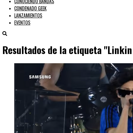
CONOCIENDO BANDAS
CONDENADO GEEK
LANZAMIENTOS
EVENTOS
Resultados de la etiqueta "Linkin