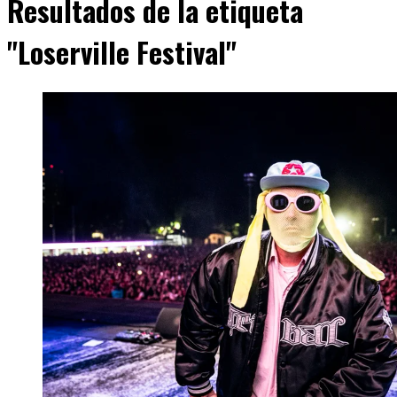
Resultados de la etiqueta
"Loserville Festival"