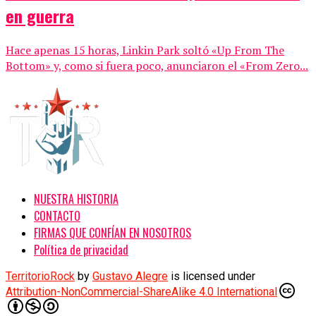
en guerra
Hace apenas 15 horas, Linkin Park soltó «Up From The
Bottom» y, como si fuera poco, anunciaron el «From Zero...
NUESTRA HISTORIA
CONTACTO
FIRMAS QUE CONFÍAN EN NOSOTROS
Política de privacidad
TerritorioRock
by
Gustavo Alegre
is licensed under
Attribution-NonCommercial-ShareAlike 4.0 International