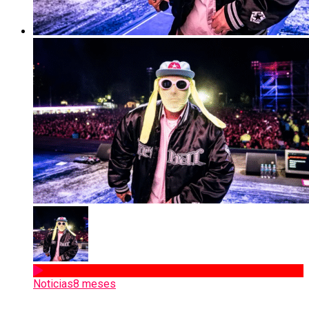
Noticias
8 meses