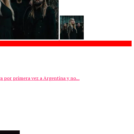
a por primera vez a Argentina y no...