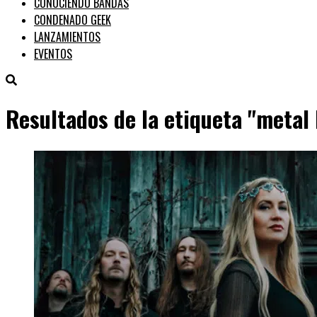
CONOCIENDO BANDAS
CONDENADO GEEK
LANZAMIENTOS
EVENTOS
Resultados de la etiqueta "metal