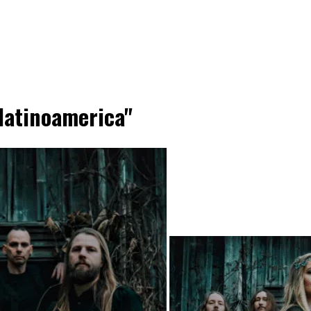
 latinoamerica"