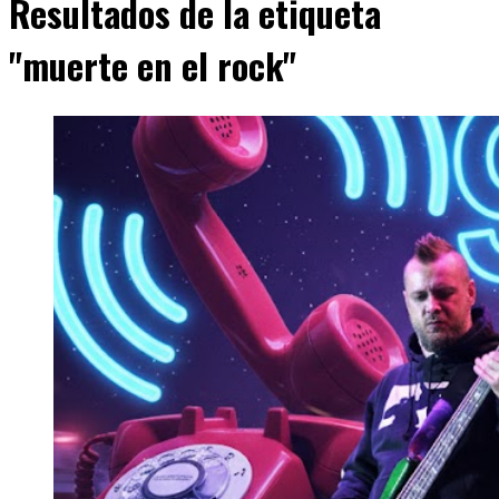
Resultados de la etiqueta
"muerte en el rock"