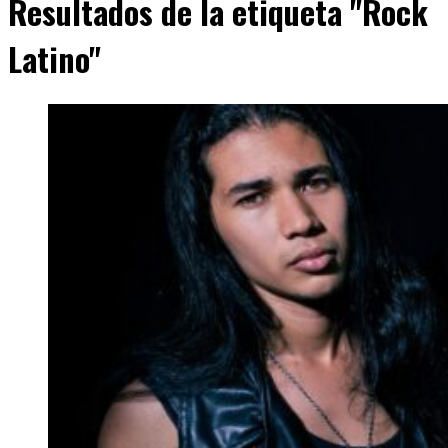
Resultados de la etiqueta "Rock
Latino"