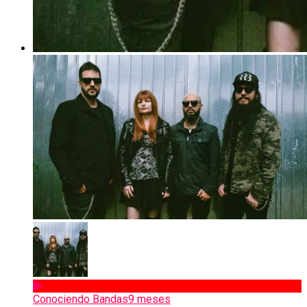
Conociendo Bandas
9 meses