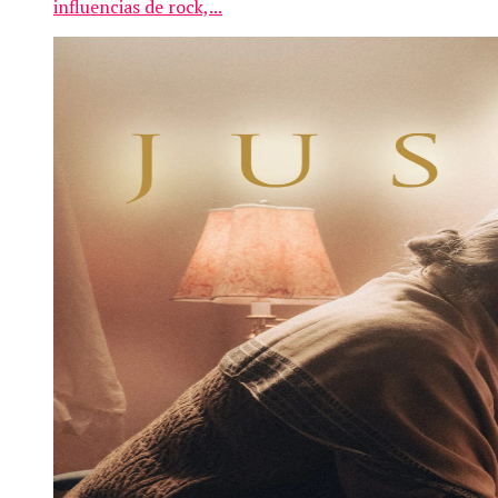
influencias de rock,...