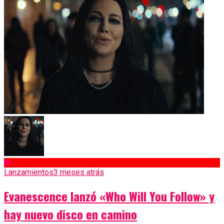
Lanzamientos
3 meses atrás
Evanescence lanzó «Who Will You Follow» y
hay nuevo disco en camino