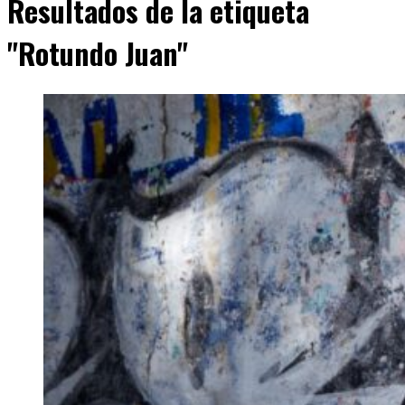
Resultados de la etiqueta
"Rotundo Juan"