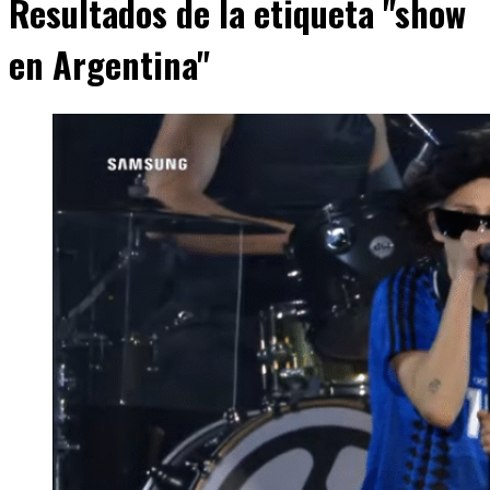
Resultados de la etiqueta "show
en Argentina"