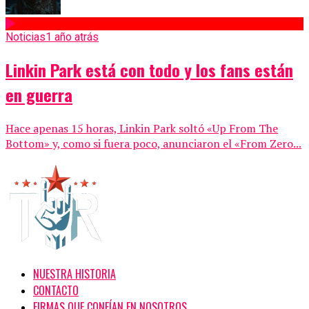
Noticias
1 año atrás
Linkin Park está con todo y los fans están
en guerra
Hace apenas 15 horas, Linkin Park soltó «Up From The
Bottom» y, como si fuera poco, anunciaron el «From Zero...
NUESTRA HISTORIA
CONTACTO
FIRMAS QUE CONFÍAN EN NOSOTROS