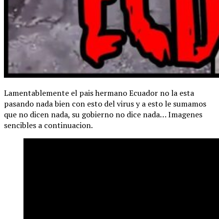
Lamentablemente el pais hermano Ecuador no la esta
pasando nada bien con esto del virus y a esto le sumamos
que no dicen nada, su gobierno no dice nada… Imagenes
sencibles a continuacion.