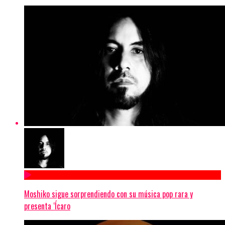
Moshiko sigue sorprendiendo con su música pop rara y
presenta ‘Ícaro