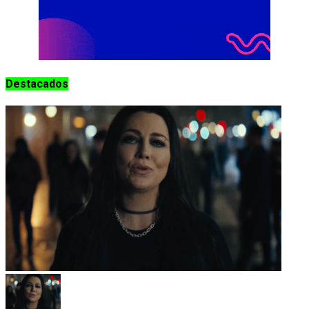
Destacados