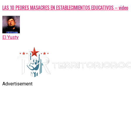
LAS 10 PEORES MASACRES EN ESTABLECIMIENTOS EDUCATIVOS – video
El Yusty
Advertisement