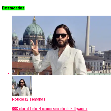
Destacados
Noticias
2 semanas
BBC «Jared Leto: El oscuro secreto de Hollywood»