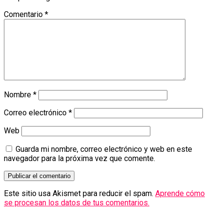
Comentario
*
Nombre
*
Correo electrónico
*
Web
Guarda mi nombre, correo electrónico y web en este
navegador para la próxima vez que comente.
Este sitio usa Akismet para reducir el spam.
Aprende cómo
se procesan los datos de tus comentarios.