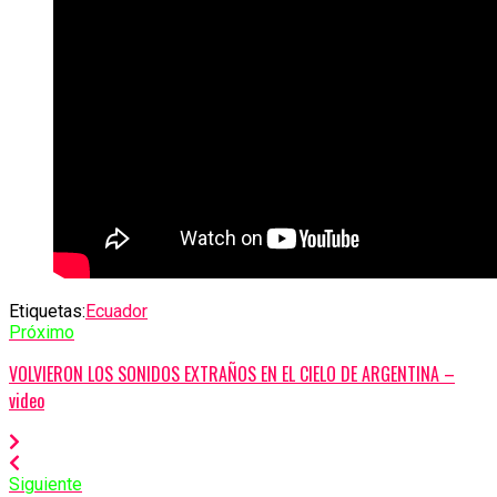
Etiquetas:
Ecuador
Próximo
VOLVIERON LOS SONIDOS EXTRAÑOS EN EL CIELO DE ARGENTINA –
video
Siguiente