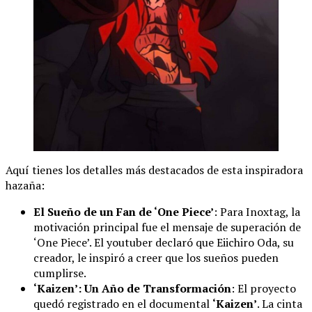
Aquí tienes los detalles más destacados de esta inspiradora
hazaña:
El Sueño de un Fan de ‘One Piece’
: Para Inoxtag, la
motivación principal fue el mensaje de superación de
‘One Piece’. El youtuber declaró que Eiichiro Oda, su
creador, le inspiró a creer que los sueños pueden
cumplirse.
‘Kaizen’: Un Año de Transformación
: El proyecto
quedó registrado en el documental
‘Kaizen’
. La cinta