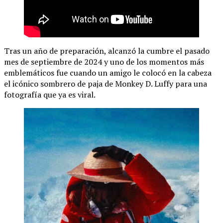
Tras un año de preparación, alcanzó la cumbre el pasado
mes de septiembre de 2024 y uno de los momentos más
emblemáticos fue cuando un amigo le colocó en la cabeza
el icónico sombrero de paja de Monkey D. Luffy para una
fotografía que ya es viral.