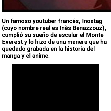
Un famoso youtuber francés,
Inoxtag
(cuyo nombre real es Inès Benazzouz),
cumplió su sueño de escalar el Monte
Everest
y lo hizo de una manera que ha
quedado grabada en la historia del
manga y el anime.