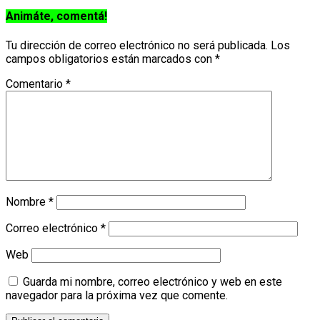
Animáte, comentá!
Tu dirección de correo electrónico no será publicada.
Los
campos obligatorios están marcados con
*
Comentario
*
Nombre
*
Correo electrónico
*
Web
Guarda mi nombre, correo electrónico y web en este
navegador para la próxima vez que comente.