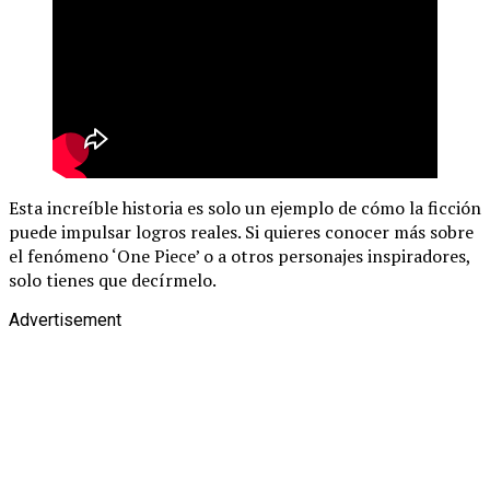
Esta increíble historia es solo un ejemplo de cómo la ficción
puede impulsar logros reales. Si quieres conocer más sobre
el fenómeno ‘One Piece’ o a otros personajes inspiradores,
solo tienes que decírmelo.
Advertisement