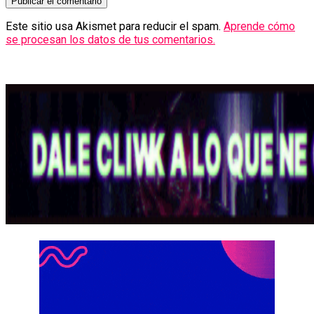
Este sitio usa Akismet para reducir el spam.
Aprende cómo
se procesan los datos de tus comentarios.