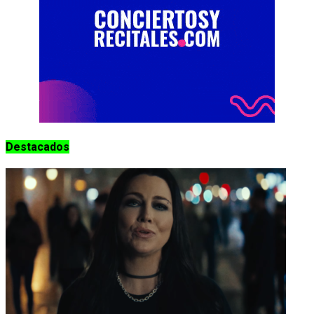
Destacados