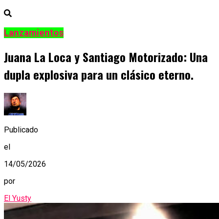
Lanzamientos
Juana La Loca y Santiago Motorizado: Una
dupla explosiva para un clásico eterno.
Publicado
el
14/05/2026
por
El Yusty