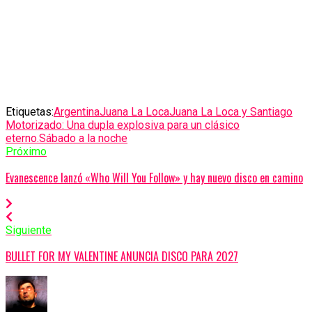
Etiquetas:
Argentina
Juana La Loca
Juana La Loca y Santiago
Motorizado: Una dupla explosiva para un clásico
eterno.
Sábado a la noche
Próximo
Evanescence lanzó «Who Will You Follow» y hay nuevo disco en camino
Siguiente
BULLET FOR MY VALENTINE ANUNCIA DISCO PARA 2027