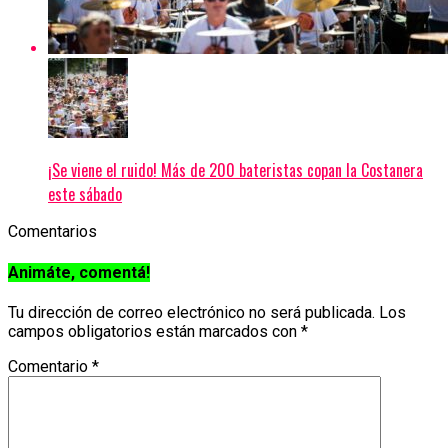
¡Se viene el ruido! Más de 200 bateristas copan la Costanera
este sábado
Comentarios
Animáte, comentá!
Tu dirección de correo electrónico no será publicada.
Los
campos obligatorios están marcados con
*
Comentario
*