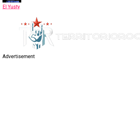
El Yusty
Advertisement