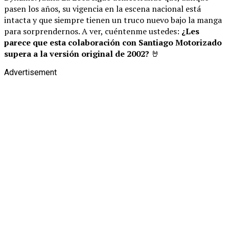
pasen los años, su vigencia en la escena nacional está
intacta y que siempre tienen un truco nuevo bajo la manga
para sorprendernos. A ver, cuéntenme ustedes:
¿Les
parece que esta colaboración con Santiago Motorizado
supera a la versión original de 2002?
🤘
Advertisement