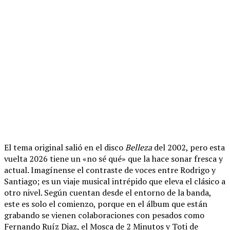
El tema original salió en el disco
Belleza
del 2002, pero esta
vuelta 2026 tiene un «no sé qué» que la hace sonar fresca y
actual. Imagínense el contraste de voces entre Rodrigo y
Santiago; es un viaje musical intrépido que eleva el clásico a
otro nivel. Según cuentan desde el entorno de la banda,
este es solo el comienzo, porque en el álbum que están
grabando se vienen colaboraciones con pesados como
Fernando Ruíz Diaz, el Mosca de 2 Minutos y Toti de