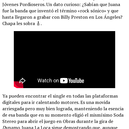
Jóvenes Pordioseros. Un dato curioso: ¿Sabían que Juana
fue la banda que inventó el término «rock sónico» y que
hasta llegaron a grabar con Billy Preston en Los Ángeles?
Chapa les sobra 🎸.
Ya pueden encontrar el single en todas las plataformas
digitales para ir calentando motores. Es una movida
arriesgada pero muy bien lograda, manteniendo la esencia
de esa banda que en su momento eligió el mismísimo Soda
Stereo para abrir el juego en Obras durante la gira de
Dynamo
. Juana La Loca sigue demostrando que, aunque