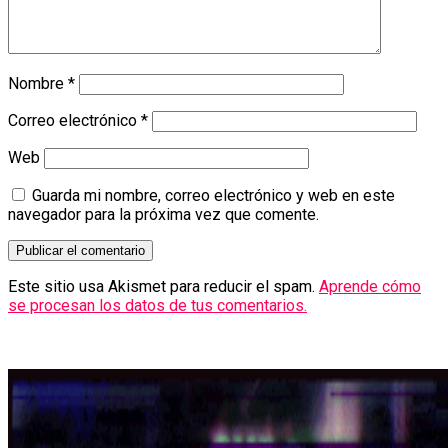
Nombre
*
Correo electrónico
*
Web
Guarda mi nombre, correo electrónico y web en este
navegador para la próxima vez que comente.
Este sitio usa Akismet para reducir el spam.
Aprende cómo
se procesan los datos de tus comentarios.