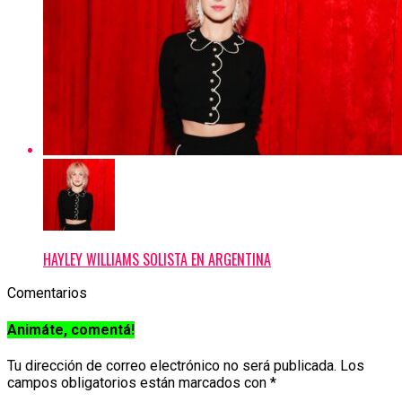
HAYLEY WILLIAMS SOLISTA EN ARGENTINA
Comentarios
Animáte, comentá!
Tu dirección de correo electrónico no será publicada.
Los
campos obligatorios están marcados con
*