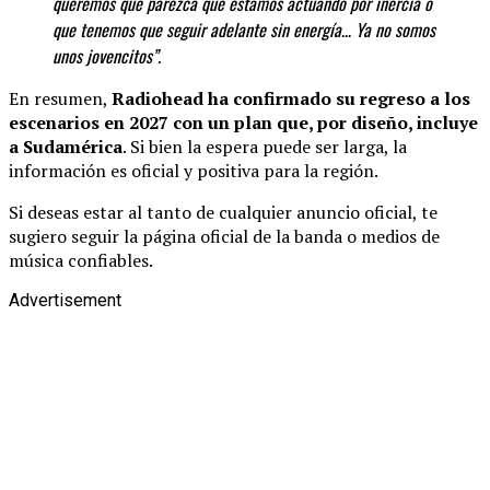
queremos que parezca que estamos actuando por inercia o
que tenemos que seguir adelante sin energía… Ya no somos
unos jovencitos”.
En resumen,
Radiohead ha confirmado su regreso a los
escenarios en 2027 con un plan que, por diseño, incluye
a Sudamérica
. Si bien la espera puede ser larga, la
información es oficial y positiva para la región.
Si deseas estar al tanto de cualquier anuncio oficial, te
sugiero seguir la página oficial de la banda o medios de
música confiables.
Advertisement