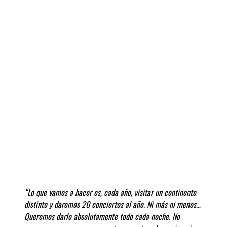
“Lo que vamos a hacer es, cada año, visitar un continente
distinto y daremos 20 conciertos al año. Ni más ni menos…
Queremos darlo absolutamente todo cada noche. No