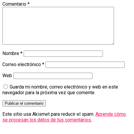
Comentario
*
Nombre
*
Correo electrónico
*
Web
Guarda mi nombre, correo electrónico y web en este
navegador para la próxima vez que comente.
Este sitio usa Akismet para reducir el spam.
Aprende cómo
se procesan los datos de tus comentarios.