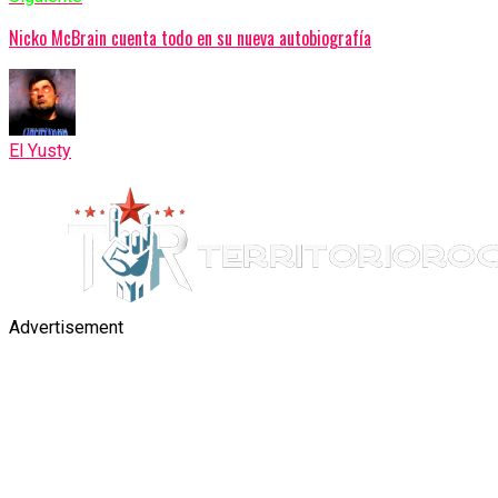
Nicko McBrain cuenta todo en su nueva autobiografía
El Yusty
Advertisement