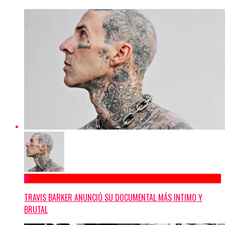
TRAVIS BARKER ANUNCIÓ SU DOCUMENTAL MÁS INTIMO Y
BRUTAL