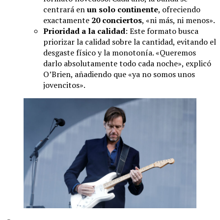
centrará en
un solo continente
, ofreciendo
exactamente
20 conciertos
, «ni más, ni menos».
Prioridad a la calidad
: Este formato busca
priorizar la calidad sobre la cantidad, evitando el
desgaste físico y la monotonía. «Queremos
darlo absolutamente todo cada noche», explicó
O’Brien, añadiendo que «ya no somos unos
jovencitos».