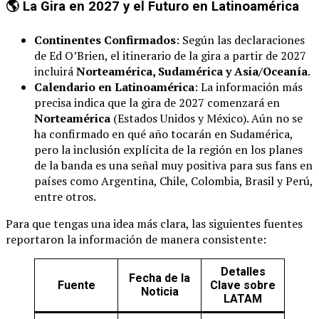
🌎 La Gira en 2027 y el Futuro en Latinoamérica
Continentes Confirmados
: Según las declaraciones
de Ed O’Brien, el itinerario de la gira a partir de 2027
incluirá
Norteamérica, Sudamérica y Asia/Oceanía
.
Calendario en Latinoamérica
: La información más
precisa indica que la gira de 2027 comenzará en
Norteamérica
(Estados Unidos y México). Aún no se
ha confirmado en qué año tocarán en Sudamérica,
pero la inclusión explícita de la región en los planes
de la banda es una señal muy positiva para sus fans en
países como Argentina, Chile, Colombia, Brasil y Perú,
entre otros.
Para que tengas una idea más clara, las siguientes fuentes
reportaron la información de manera consistente:
Detalles
Fecha de la
Fuente
Clave sobre
Noticia
LATAM