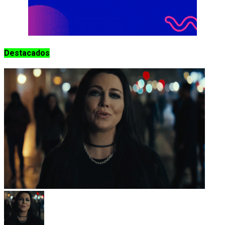
Destacados