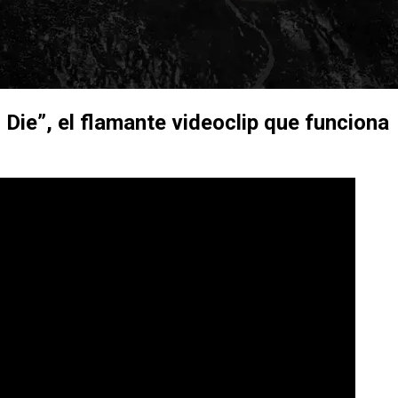
 Die”
, el flamante videoclip que funciona