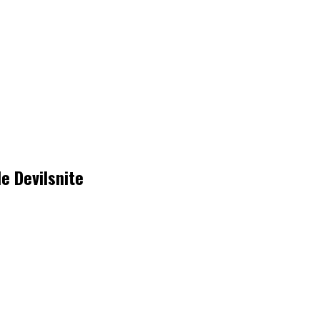
e Devilsnite