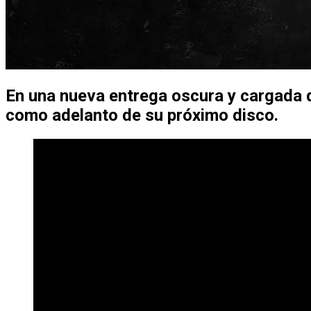
En una nueva entrega oscura y cargada d
como adelanto de su próximo disco.