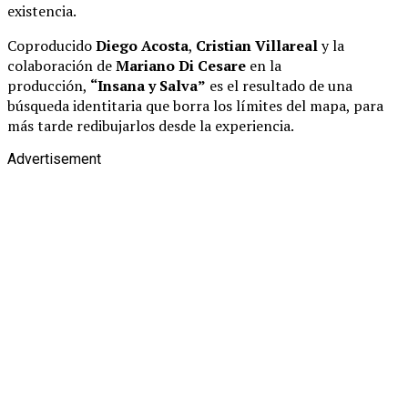
existencia.
Coproducido
Diego Acosta
,
Cristian Villareal
y la
colaboración de
Mariano Di Cesare
en la
producción,
“Insana y Salva”
es el resultado de una
búsqueda identitaria que borra los límites del mapa, para
más tarde redibujarlos desde la experiencia.
Advertisement