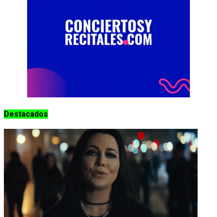
Destacados