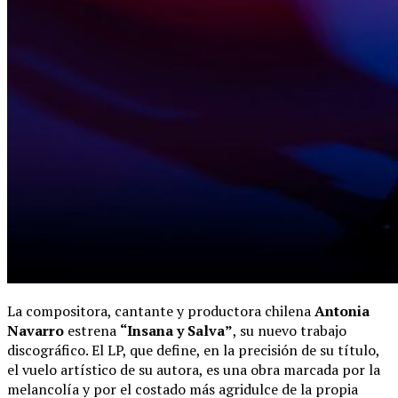
La compositora, cantante y productora chilena
Antonia
Navarro
estrena
“Insana y Salva”
, su nuevo trabajo
discográfico. El LP, que define, en la precisión de su título,
el vuelo artístico de su autora, es una obra marcada por la
melancolía y por el costado más agridulce de la propia