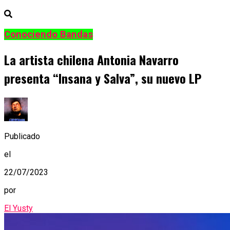
Conociendo Bandas
La artista chilena Antonia Navarro
presenta “Insana y Salva”, su nuevo LP
Publicado
el
22/07/2023
por
El Yusty