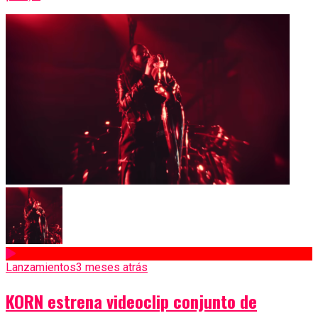
Lanzamientos
3 meses atrás
KORN estrena videoclip conjunto de