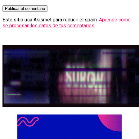
Este sitio usa Akismet para reducir el spam.
Aprende cómo
se procesan los datos de tus comentarios.