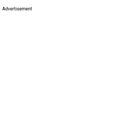
Advertisement