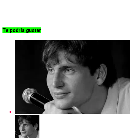
Te podría gustar