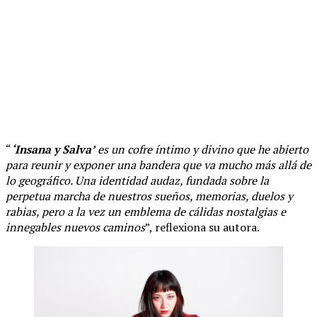
“
‘Insana y Salva’
es un cofre íntimo y divino que he abierto
para reunir y exponer una bandera que va mucho más allá de
lo geográfico. Una identidad audaz, fundada sobre la
perpetua marcha de nuestros sueños, memorias, duelos y
rabias, pero a la vez un emblema de cálidas nostalgias e
innegables nuevos caminos
”, reflexiona su autora.