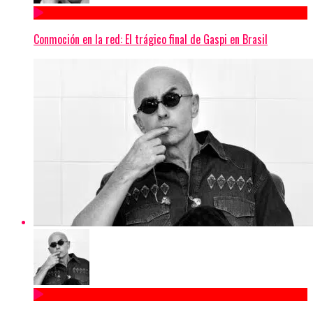
Conmoción en la red: El trágico final de Gaspi en Brasil