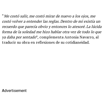
“
Me costó salir, me costó mirar de nuevo a los ojos, me
costó volver a entender las reglas. Dentro de mí existía un
recuerdo que parecía obvio y entonces lo atesoré. La lúcida
forma de la soledad me hizo hablar otra vez de todo lo que
ya daba por sentado
”, complementa Antonia Navarro, al
traducir su obra en reflexiones de su cotidianeidad.
Advertisement