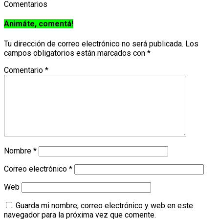
Comentarios
Animáte, comentá!
Tu dirección de correo electrónico no será publicada.
Los
campos obligatorios están marcados con
*
Comentario
*
Nombre
*
Correo electrónico
*
Web
Guarda mi nombre, correo electrónico y web en este
navegador para la próxima vez que comente.