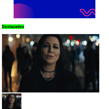
Destacados