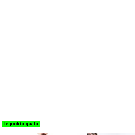
Te podría gustar