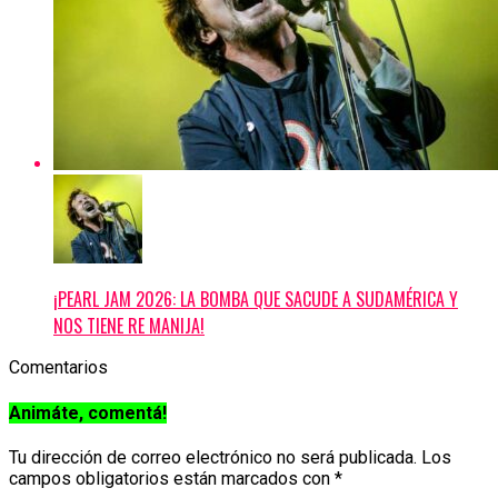
¡PEARL JAM 2026: LA BOMBA QUE SACUDE A SUDAMÉRICA Y
NOS TIENE RE MANIJA!
Comentarios
Animáte, comentá!
Tu dirección de correo electrónico no será publicada.
Los
campos obligatorios están marcados con
*