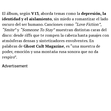
El álbum, según
V13
, aborda temas como la
depresión, la
identidad y el aislamiento
, sin miedo a romantizar el lado
oscuro del ser humano. Canciones como
“Love Fiction”
,
“Smite”
y
“Someone To Stay”
muestran distintas caras del
disco: desde riffs que te rompen la cabeza hasta pasajes con
atmósferas densas y sintetizadores envolventes. En
palabras de
Ghost Cult Magazine
, es “una muestra de
poder, emoción y una montaña rusa sonora que no da
respiro”.
Advertisement