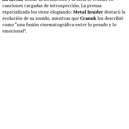
canciones cargadas de introspección. La prensa
especializada los viene elogiando:
Metal Insider
destacó la
evolución de su sonido, mientras que
Crannk
los describió
como “una fusión cinematográfica entre lo pesado y lo
emocional”.