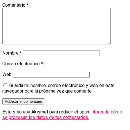
Comentario
*
Nombre
*
Correo electrónico
*
Web
Guarda mi nombre, correo electrónico y web en este
navegador para la próxima vez que comente.
Este sitio usa Akismet para reducir el spam.
Aprende cómo
se procesan los datos de tus comentarios.