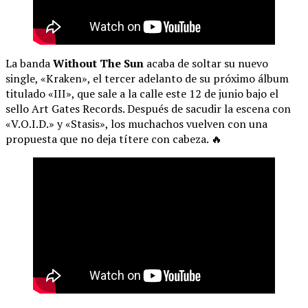
La banda
Without The Sun
acaba de soltar su nuevo
single, «Kraken», el tercer adelanto de su próximo álbum
titulado «III», que sale a la calle este 12 de junio bajo el
sello Art Gates Records. Después de sacudir la escena con
«V.O.I.D.» y «Stasis», los muchachos vuelven con una
propuesta que no deja títere con cabeza. 🔥