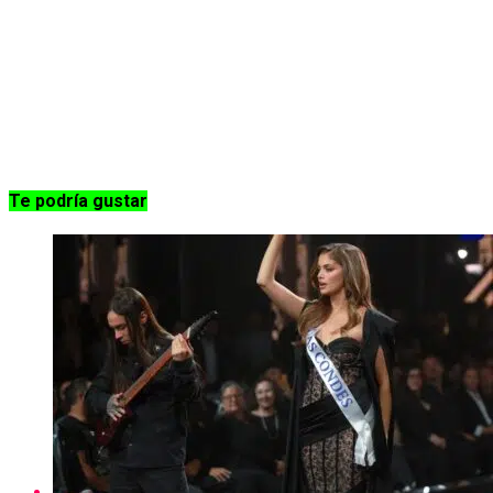
Te podría gustar