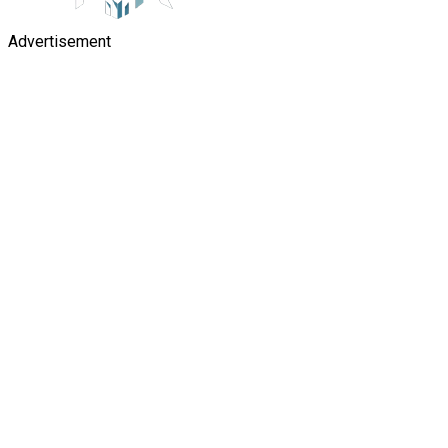
Advertisement