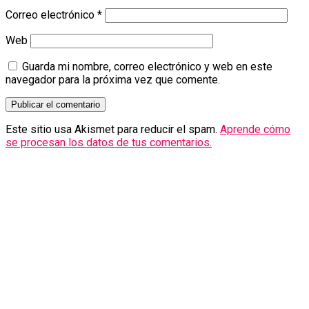
Correo electrónico
*
Web
Guarda mi nombre, correo electrónico y web en este
navegador para la próxima vez que comente.
Este sitio usa Akismet para reducir el spam.
Aprende cómo
se procesan los datos de tus comentarios.