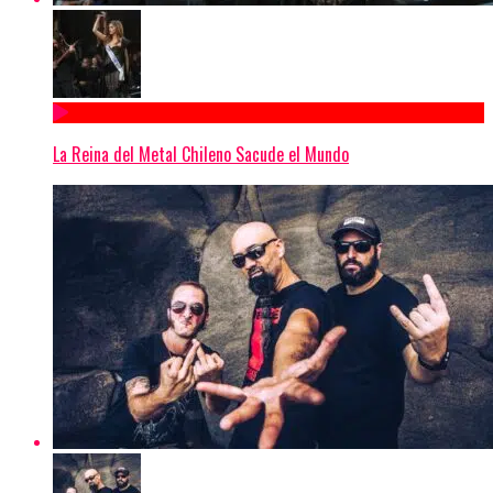
La Reina del Metal Chileno Sacude el Mundo