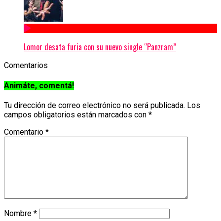
Lomor desata furia con su nuevo single “Panzram”
Comentarios
Animáte, comentá!
Tu dirección de correo electrónico no será publicada.
Los
campos obligatorios están marcados con
*
Comentario
*
Nombre
*