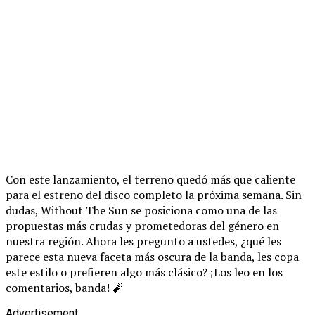
Con este lanzamiento, el terreno quedó más que caliente
para el estreno del disco completo la próxima semana. Sin
dudas, Without The Sun se posiciona como una de las
propuestas más crudas y prometedoras del género en
nuestra región. Ahora les pregunto a ustedes, ¿qué les
parece esta nueva faceta más oscura de la banda, les copa
este estilo o prefieren algo más clásico? ¡Los leo en los
comentarios, banda! 🧨
Advertisement