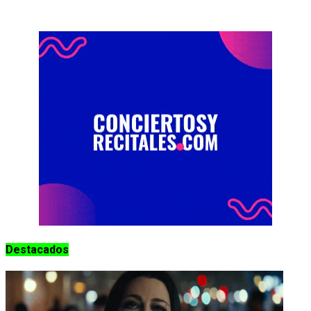
Destacados