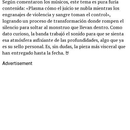
Según comentaron los músicos, este tema es pura furia
contenida: «Plasma cómo el juicio se nubla mientras los
engranajes de violencia y sangre toman el control»,
logrando un proceso de transformación donde rompen el
silencio para soltar al monstruo que llevan dentro. Como
dato curioso, la banda trabajó el sonido para que se sienta
esa atmósfera asfixiante de las profundidades, algo que ya
es su sello personal. Es, sin dudas, la pieza más visceral que
han entregado hasta la fecha. 🤘
Advertisement