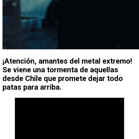
¡Atención, amantes del metal extremo!
Se viene una tormenta de aquellas
desde Chile que promete dejar todo
patas para arriba.