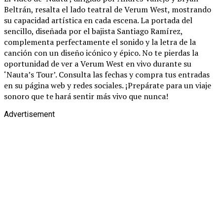
Beltrán, resalta el lado teatral de Verum West, mostrando
su capacidad artística en cada escena. La portada del
sencillo, diseñada por el bajista Santiago Ramírez,
complementa perfectamente el sonido y la letra de la
canción con un diseño icónico y épico. No te pierdas la
oportunidad de ver a Verum West en vivo durante su
‘Nauta’s Tour’. Consulta las fechas y compra tus entradas
en su página web y redes sociales. ¡Prepárate para un viaje
sonoro que te hará sentir más vivo que nunca!
Advertisement