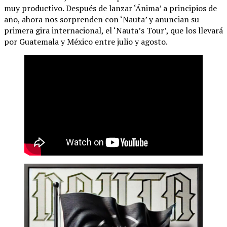
muy productivo. Después de lanzar ‘Ánima’ a principios de
año, ahora nos sorprenden con ‘Nauta’ y anuncian su
primera gira internacional, el ‘Nauta’s Tour’, que los llevará
por Guatemala y México entre julio y agosto.