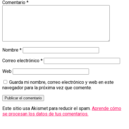
Comentario
*
Nombre
*
Correo electrónico
*
Web
Guarda mi nombre, correo electrónico y web en este
navegador para la próxima vez que comente.
Este sitio usa Akismet para reducir el spam.
Aprende cómo
se procesan los datos de tus comentarios.