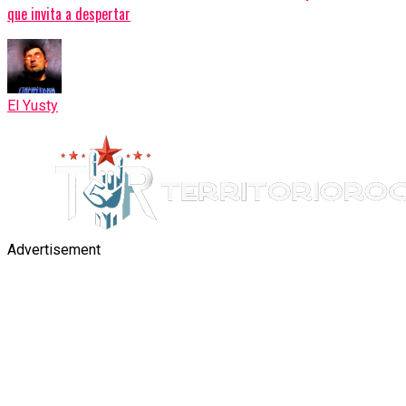
que invita a despertar
El Yusty
Advertisement