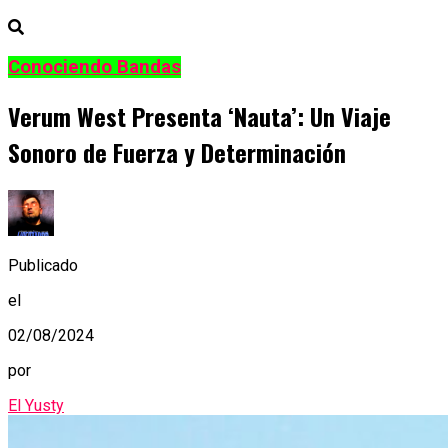
Conociendo Bandas
Verum West Presenta ‘Nauta’: Un Viaje
Sonoro de Fuerza y Determinación
Publicado
el
02/08/2024
por
El Yusty