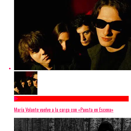
María Volante vuelve a la carga con «Puesta en Escena»