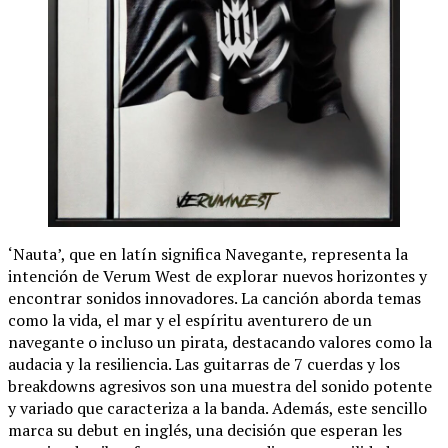
‘Nauta’, que en latín significa Navegante, representa la
intención de Verum West de explorar nuevos horizontes y
encontrar sonidos innovadores. La canción aborda temas
como la vida, el mar y el espíritu aventurero de un
navegante o incluso un pirata, destacando valores como la
audacia y la resiliencia. Las guitarras de 7 cuerdas y los
breakdowns agresivos son una muestra del sonido potente
y variado que caracteriza a la banda. Además, este sencillo
marca su debut en inglés, una decisión que esperan les