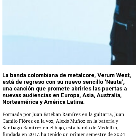
La banda colombiana de metalcore, Verum West,
está de regreso con su nuevo sencillo ‘Nauta’,
una canción que promete abrirles las puertas a
nuevas audiencias en Europa, Asia, Australia,
Norteamérica y América Latina.
Formada por Juan Esteban Ramírez en la guitarra, Juan
Camilo Flórez en la voz, Alexis Muñoz en la batería y
Santiago Ramírez en el bajo, esta banda de Medellín,
fundada en 2017, ha tenido un primer semestre de 2024