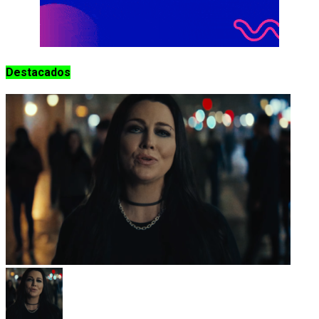
Destacados