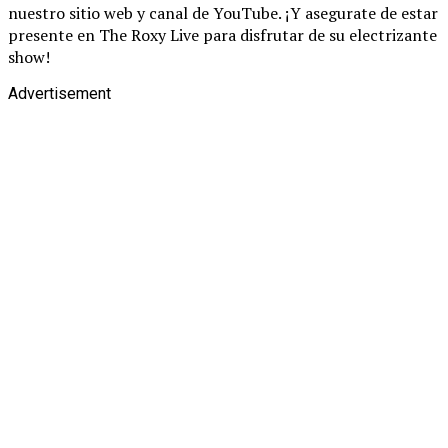
nuestro sitio web y canal de YouTube. ¡Y asegurate de estar
presente en The Roxy Live para disfrutar de su electrizante
show!
Advertisement