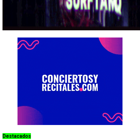
Destacados