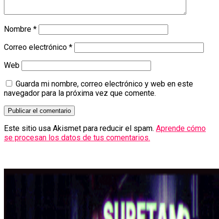
Nombre
*
Correo electrónico
*
Web
Guarda mi nombre, correo electrónico y web en este
navegador para la próxima vez que comente.
Este sitio usa Akismet para reducir el spam.
Aprende cómo
se procesan los datos de tus comentarios.