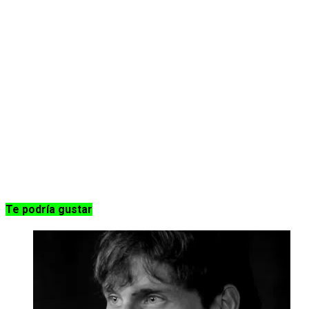
Te podría gustar