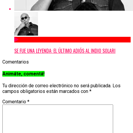
SE FUE UNA LEYENDA: EL ÚLTIMO ADIÓS AL INDIO SOLARI
Comentarios
Animáte, comentá!
Tu dirección de correo electrónico no será publicada.
Los
campos obligatorios están marcados con
*
Comentario
*