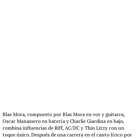
Blas Mora, compuesto por Blas Mora en voz y guitarra,
Oscar Manassero en batería y Charlie Giardina en bajo,
combina influencias de Riff, AC/DC y Thin Lizzy con un
toque único. Después de una carrera en el canto lírico por