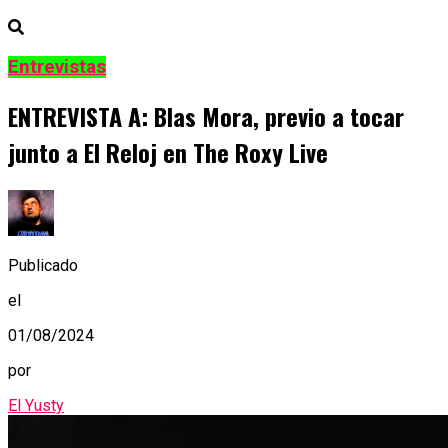
Entrevistas
ENTREVISTA A: Blas Mora, previo a tocar
junto a El Reloj en The Roxy Live
Publicado
el
01/08/2024
por
El Yusty