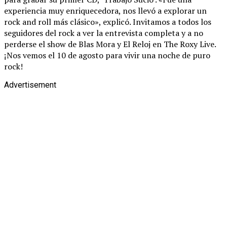
experiencia muy enriquecedora, nos llevó a explorar un
rock and roll más clásico», explicó. Invitamos a todos los
seguidores del rock a ver la entrevista completa y a no
perderse el show de Blas Mora y El Reloj en The Roxy Live.
¡Nos vemos el 10 de agosto para vivir una noche de puro
rock!
Advertisement