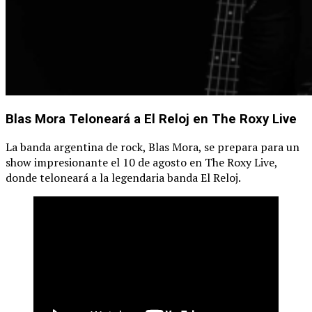
Blas Mora Teloneará a El Reloj en The Roxy Live
La banda argentina de rock, Blas Mora, se prepara para un
show impresionante el 10 de agosto en The Roxy Live,
donde teloneará a la legendaria banda El Reloj.