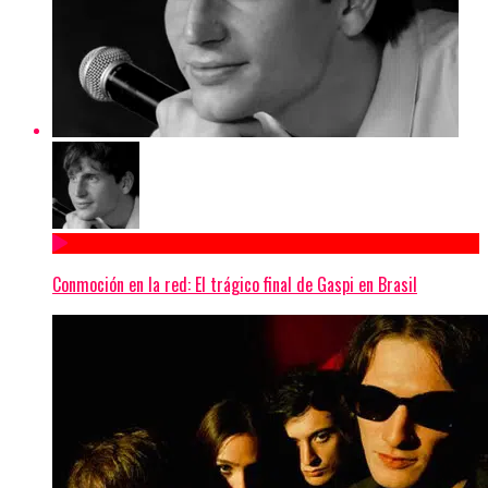
Conmoción en la red: El trágico final de Gaspi en Brasil