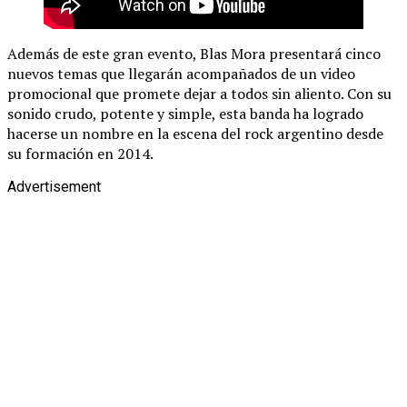
Además de este gran evento, Blas Mora presentará cinco
nuevos temas que llegarán acompañados de un video
promocional que promete dejar a todos sin aliento. Con su
sonido crudo, potente y simple, esta banda ha logrado
hacerse un nombre en la escena del rock argentino desde
su formación en 2014.
Advertisement