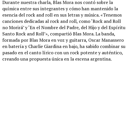
Durante nuestra charla, Blas Mora nos contó sobre la
química entre sus integrantes y cómo han mantenido la
esencia del rock and roll en sus letras y música. «Tenemos
canciones dedicadas al rock and roll, como ‘Rock and Roll
no Morirá’ y ‘En el Nombre del Padre, del Hijo y del Espíritu
Santo Rock and Roll’», compartió Blas Mora. La banda,
formada por Blas Mora en voz y guitarra, Oscar Manassero
en batería y Charlie Giardina en bajo, ha sabido combinar su
pasado en el canto lírico con un rock potente y auténtico,
creando una propuesta única en la escena argentina.