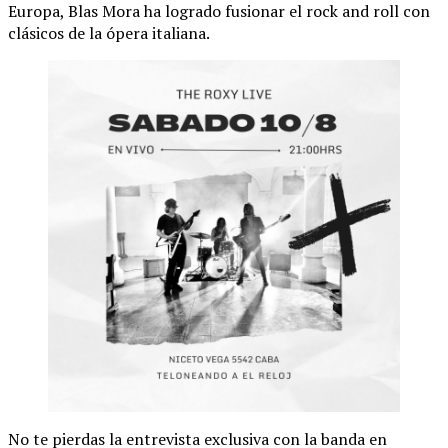
Europa, Blas Mora ha logrado fusionar el rock and roll con
clásicos de la ópera italiana.
No te pierdas la entrevista exclusiva con la banda en