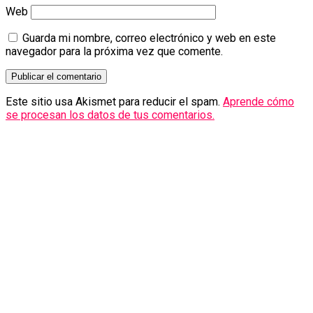
Web
Guarda mi nombre, correo electrónico y web en este
navegador para la próxima vez que comente.
Este sitio usa Akismet para reducir el spam.
Aprende cómo
se procesan los datos de tus comentarios.