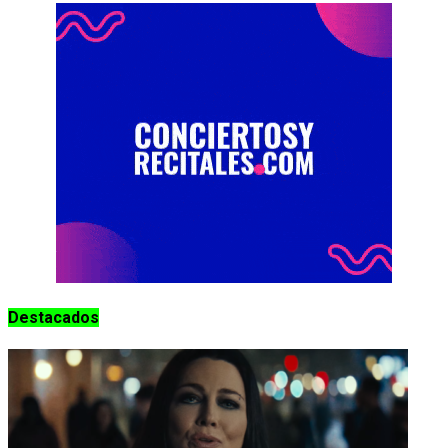
Destacados