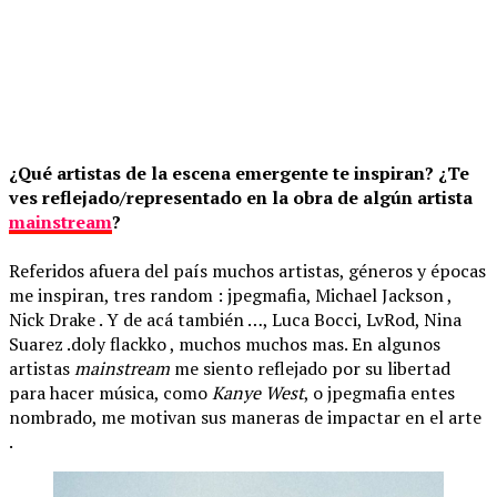
¿Qué artistas de la escena emergente te inspiran? ¿Te
ves reflejado/representado en la obra de algún artista
mainstream
?
Referidos afuera del país muchos artistas, géneros y épocas
me inspiran, tres random : jpegmafia, Michael Jackson ,
Nick Drake . Y de acá también …, Luca Bocci, LvRod, Nina
Suarez .doly flackko , muchos muchos mas. En algunos
artistas
mainstream
me siento reflejado por su libertad
para hacer música, como
Kanye West
, o jpegmafia entes
nombrado, me motivan sus maneras de impactar en el arte
.