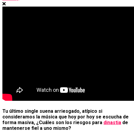
Tu último single suena arriesgado, atípico si
consideramos la música que hoy por hoy se escucha de
forma masiva, ¿Cuáles son los riesgos para
dinastia
de
mantenerse fiel a uno mismo?