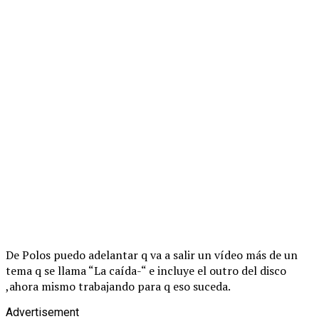
De Polos puedo adelantar q va a salir un vídeo más de un
tema q se llama “La caída-“ e incluye el outro del disco
,ahora mismo trabajando para q eso suceda.
Advertisement