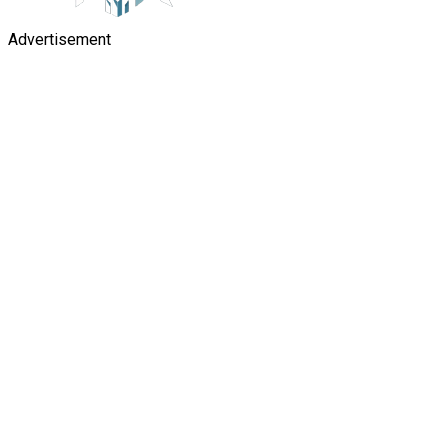
Advertisement