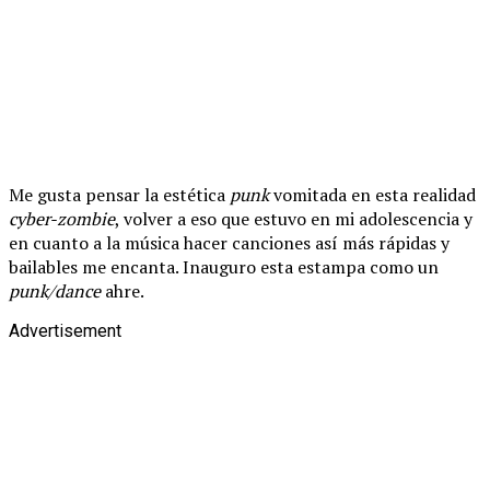
Me gusta pensar la estética
punk
vomitada en esta realidad
cyber-zombie
, volver a eso que estuvo en mi adolescencia y
en cuanto a la música hacer canciones así más rápidas y
bailables me encanta. Inauguro esta estampa como un
punk/dance
ahre.
Advertisement