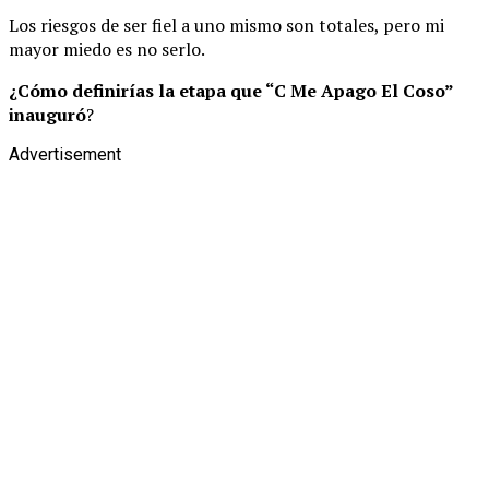
Los riesgos de ser fiel a uno mismo son totales, pero mi
mayor miedo es no serlo.
¿Cómo definirías la etapa que “C Me Apago El Coso”
inauguró
?
Advertisement