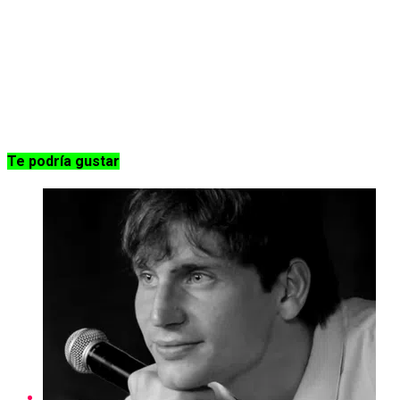
Te podría gustar