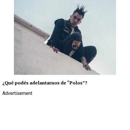
¿Qué podés adelantarnos de “Polos”?
Advertisement