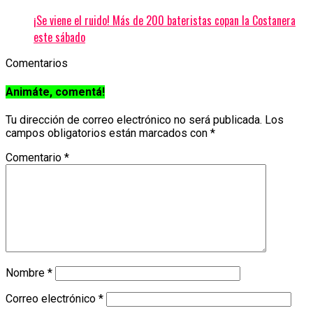
¡Se viene el ruido! Más de 200 bateristas copan la Costanera
este sábado
Comentarios
Animáte, comentá!
Tu dirección de correo electrónico no será publicada.
Los
campos obligatorios están marcados con
*
Comentario
*
Nombre
*
Correo electrónico
*