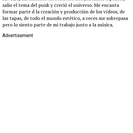
salio el tema del punk y creció el universo. Me encanta
formar parte d la creación y producción de los vídeos, de
las tapas, de todo el mundo estético, a veces me sobrepasa
pero lo siento parte de mi trabajo junto a la música.
Advertisement