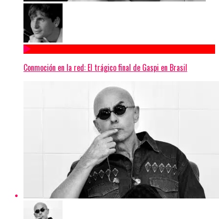
Conmoción en la red: El trágico final de Gaspi en Brasil