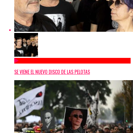
SE VIENE EL NUEVO DISCO DE LAS PELOTAS