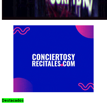
Destacados