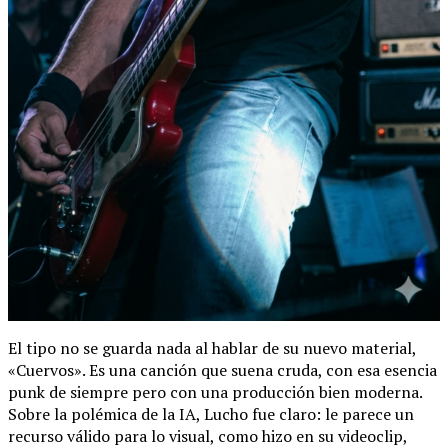
El tipo no se guarda nada al hablar de su nuevo material,
«Cuervos». Es una canción que suena cruda, con esa esencia
punk de siempre pero con una producción bien moderna.
Sobre la polémica de la IA, Lucho fue claro: le parece un
recurso válido para lo visual, como hizo en su videoclip,