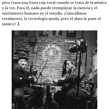
pero traza una línea roja total cuando se trata de la música
y la voz. Para él, nada puede reemplazar la esencia y el
sentimiento humano en el estudio. ¡Coincidimos
totalmente, la tecnología ayuda, pero el alma la pone el
músico! 🎸