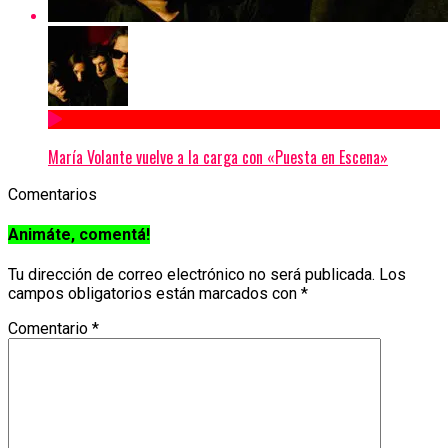
María Volante vuelve a la carga con «Puesta en Escena»
Comentarios
Animáte, comentá!
Tu dirección de correo electrónico no será publicada.
Los
campos obligatorios están marcados con
*
Comentario
*