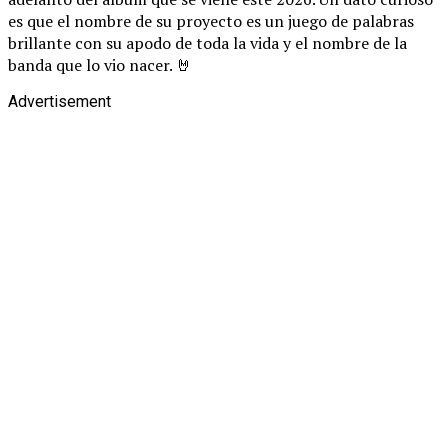
es que el nombre de su proyecto es un juego de palabras
brillante con su apodo de toda la vida y el nombre de la
banda que lo vio nacer. 🤘
Advertisement