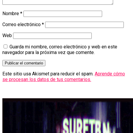
Nombre
*
Correo electrónico
*
Web
Guarda mi nombre, correo electrónico y web en este
navegador para la próxima vez que comente.
Este sitio usa Akismet para reducir el spam.
Aprende cómo
se procesan los datos de tus comentarios.