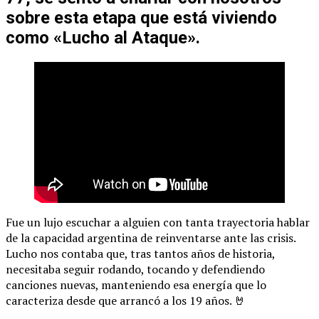
sobre esta etapa que está viviendo
como «Lucho al Ataque».
Fue un lujo escuchar a alguien con tanta trayectoria hablar
de la capacidad argentina de reinventarse ante las crisis.
Lucho nos contaba que, tras tantos años de historia,
necesitaba seguir rodando, tocando y defendiendo
canciones nuevas, manteniendo esa energía que lo
caracteriza desde que arrancó a los 19 años. 🤘