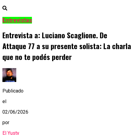
Entrevistas
Entrevista a: Luciano Scaglione. De
Attaque 77 a su presente solista: La charla
que no te podés perder
Publicado
el
02/06/2026
por
El Yusty