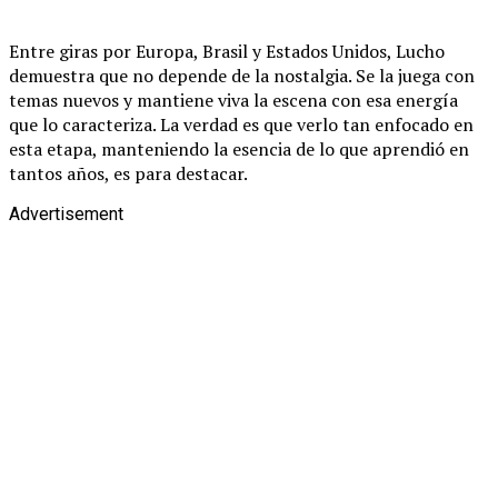
Entre giras por Europa, Brasil y Estados Unidos, Lucho
demuestra que no depende de la nostalgia. Se la juega con
temas nuevos y mantiene viva la escena con esa energía
que lo caracteriza. La verdad es que verlo tan enfocado en
esta etapa, manteniendo la esencia de lo que aprendió en
tantos años, es para destacar.
Advertisement