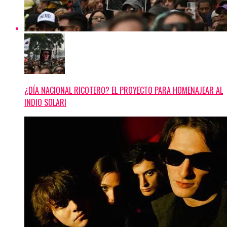
¿DÍA NACIONAL RICOTERO? EL PROYECTO PARA HOMENAJEAR AL
INDIO SOLARI