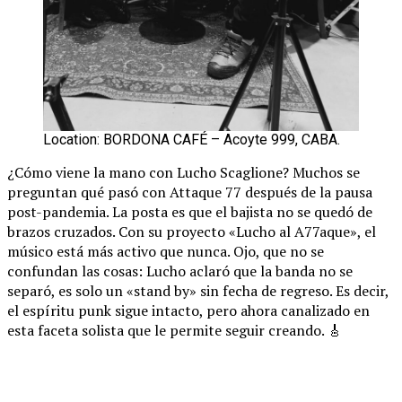
Location: BORDONA CAFÉ – Acoyte 999, CABA.
¿Cómo viene la mano con Lucho Scaglione? Muchos se
preguntan qué pasó con Attaque 77 después de la pausa
post-pandemia. La posta es que el bajista no se quedó de
brazos cruzados. Con su proyecto «Lucho al A77aque», el
músico está más activo que nunca. Ojo, que no se
confundan las cosas: Lucho aclaró que la banda no se
separó, es solo un «stand by» sin fecha de regreso. Es decir,
el espíritu punk sigue intacto, pero ahora canalizado en
esta faceta solista que le permite seguir creando. 🎸