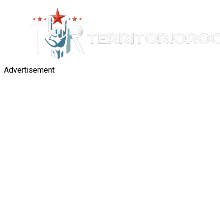
Advertisement