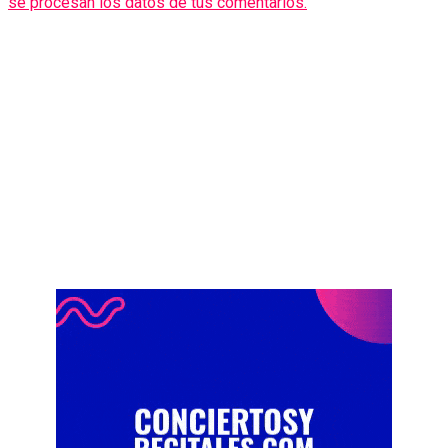
se procesan los datos de tus comentarios.