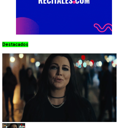
Destacados