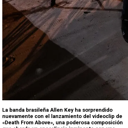
La banda brasileña Allen Key ha sorprendido
nuevamente con el lanzamiento del videoclip de
«Death From Above», una poderosa composición