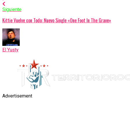
Siguiente
Kittie Vuelve con Todo: Nuevo Single «One Foot In The Grave»
El Yusty
Advertisement