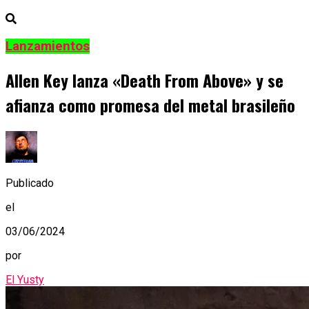
Lanzamientos
Allen Key lanza «Death From Above» y se
afianza como promesa del metal brasileño
Publicado
el
03/06/2024
por
El Yusty