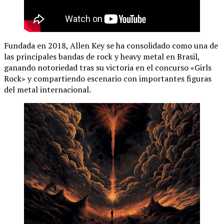
Fundada en 2018, Allen Key se ha consolidado como una de
las principales bandas de rock y heavy metal en Brasil,
ganando notoriedad tras su victoria en el concurso «Girls
Rock» y compartiendo escenario con importantes figuras
del metal internacional.