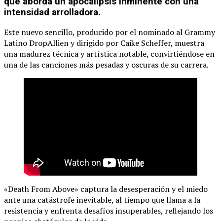
que aborda un apocalipsis inminente con una
intensidad arrolladora.
Este nuevo sencillo, producido por el nominado al Grammy
Latino DropAllien y dirigido por Caike Scheffer, muestra
una madurez técnica y artística notable, convirtiéndose en
una de las canciones más pesadas y oscuras de su carrera.
«Death From Above» captura la desesperación y el miedo
ante una catástrofe inevitable, al tiempo que llama a la
resistencia y enfrenta desafíos insuperables, reflejando los