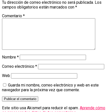
Tu dirección de correo electrónico no será publicada.
Los
campos obligatorios están marcados con
*
Comentario
*
Nombre
*
Correo electrónico
*
Web
Guarda mi nombre, correo electrónico y web en este
navegador para la próxima vez que comente.
Este sitio usa Akismet para reducir el spam.
Aprende cómo