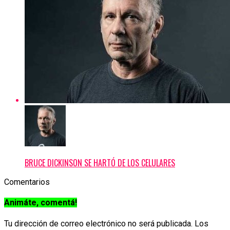
BRUCE DICKINSON SE HARTÓ DE LOS CELULARES
Comentarios
Animáte, comentá!
Tu dirección de correo electrónico no será publicada.
Los