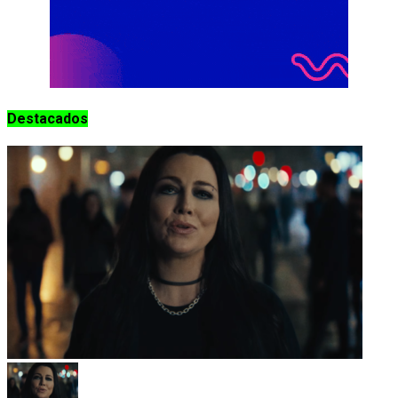
Destacados