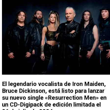
El legendario vocalista de Iron Maiden,
Bruce Dickinson, está listo para lanzar
su nuevo single «Resurrection Men» en
un CD-Digipack de edición limitada el