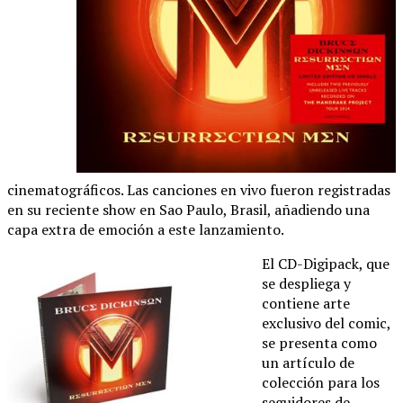
cinematográficos. Las canciones en vivo fueron registradas
en su reciente show en Sao Paulo, Brasil, añadiendo una
capa extra de emoción a este lanzamiento.
El CD-Digipack, que
se despliega y
contiene arte
exclusivo del comic,
se presenta como
un artículo de
colección para los
seguidores de