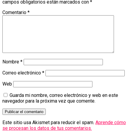
campos obligatorios están marcados con
*
Comentario
*
Nombre
*
Correo electrónico
*
Web
Guarda mi nombre, correo electrónico y web en este
navegador para la próxima vez que comente.
Este sitio usa Akismet para reducir el spam.
Aprende cómo
se procesan los datos de tus comentarios.