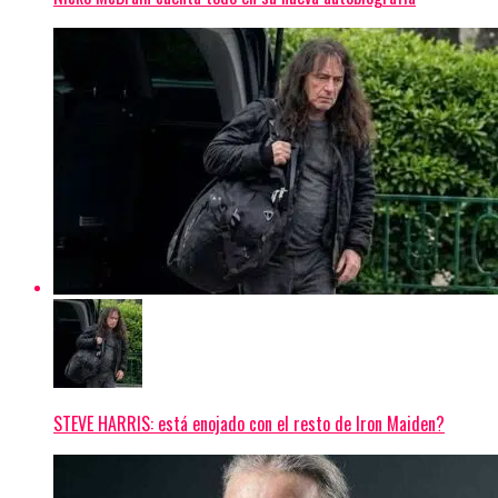
STEVE HARRIS: está enojado con el resto de Iron Maiden?