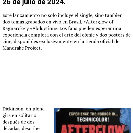
26 de julio de 2024.
Este lanzamiento no solo incluye el single, sino también
dos temas grabados en vivo en Brasil, «Afterglow of
Ragnarok» y «Abduction». Los fans pueden esperar una
experiencia completa con el arte del cómic y dos posters de
cine, disponibles exclusivamente en la tienda oficial de
Mandrake Project.
Dickinson, en plena
gira en solitario
después de dos
décadas, describe