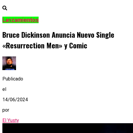
Lanzamientos
Bruce Dickinson Anuncia Nuevo Single
«Resurrection Men» y Comic
Publicado
el
14/06/2024
por
El Yusty