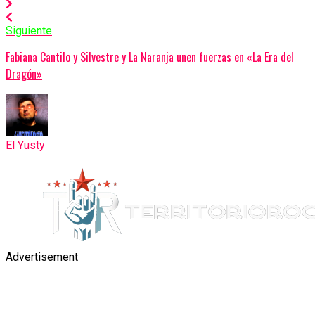
Siguiente
Fabiana Cantilo y Silvestre y La Naranja unen fuerzas en «La Era del
Dragón»
El Yusty
Advertisement