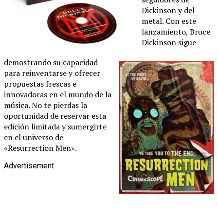
Dickinson y del
metal. Con este
lanzamiento, Bruce
Dickinson sigue
demostrando su capacidad
para reinventarse y ofrecer
propuestas frescas e
innovadoras en el mundo de la
música. No te pierdas la
oportunidad de reservar esta
edición limitada y sumergirte
en el universo de
«Resurrection Men».
Advertisement