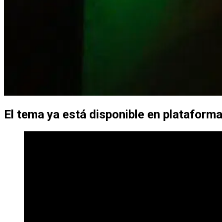
El tema ya está disponible en plataforma