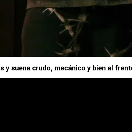
s y suena crudo, mecánico y bien al frent