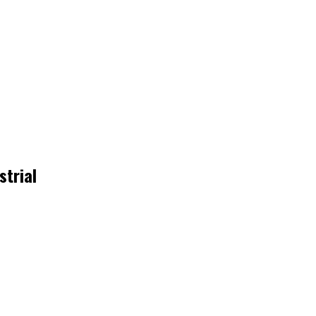
strial