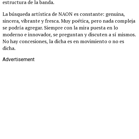
estructura de la banda.
La búsqueda artística de NAON es constante: genuina,
sincera, vibrante y fresca. Muy poética, pero nada compleja
se podría agregar. Siempre con la mira puesta en lo
moderno e innovador, se preguntan y discuten a sí mismos.
No hay concesiones, la dicha es en movimiento o no es
dicha.
Advertisement