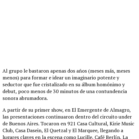
Al grupo le bastaron apenas dos años (meses más, meses
menos) para formar e idear un imaginario potente y
seductor que fue cristalizado en su álbum homónimo y
debut, poco menos de 30 minutos de una contundencia
sonora abrumadora.
A partir de su primer show, en El Emergente de Almagro,
las presentaciones continuaron dentro del circuito under
de Buenos Aires. Tocaron en 921 Casa Cultural, Kirie Music
Club, Casa Dasein, El Quetzal y El Marquee, llegando a
lugares claves en la escena como Lucille, Café Berlín, La