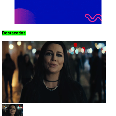
Destacados