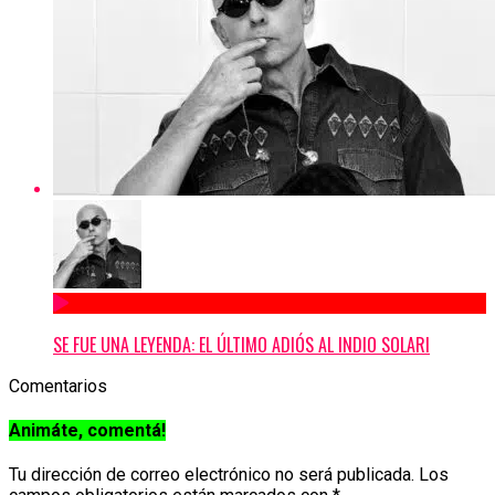
SE FUE UNA LEYENDA: EL ÚLTIMO ADIÓS AL INDIO SOLARI
Comentarios
Animáte, comentá!
Tu dirección de correo electrónico no será publicada.
Los