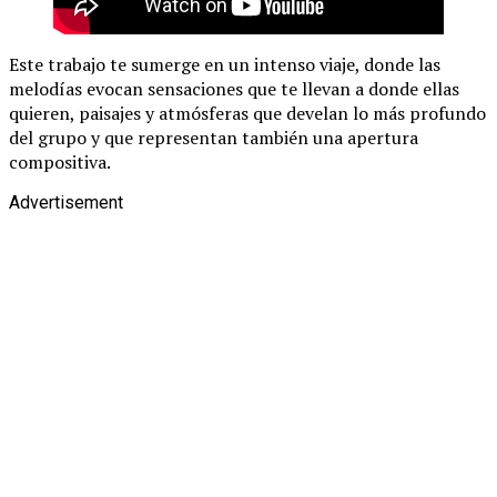
Este trabajo te sumerge en un intenso viaje, donde las
melodías evocan sensaciones que te llevan a donde ellas
quieren, paisajes y atmósferas que develan lo más profundo
del grupo y que representan también una apertura
compositiva.
Advertisement