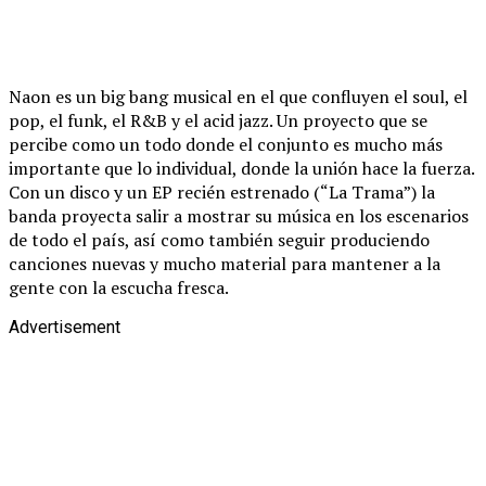
Naon es un big bang musical en el que confluyen el soul, el
pop, el funk, el R&B y el acid jazz. Un proyecto que se
percibe como un todo donde el conjunto es mucho más
importante que lo individual, donde la unión hace la fuerza.
Con un disco y un EP recién estrenado (“La Trama”) la
banda proyecta salir a mostrar su música en los escenarios
de todo el país, así como también seguir produciendo
canciones nuevas y mucho material para mantener a la
gente con la escucha fresca.
Advertisement