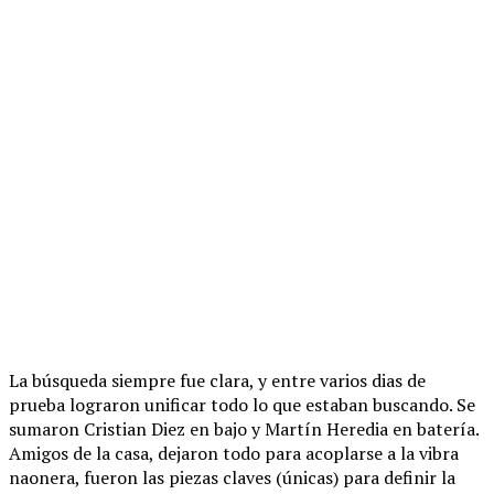
La búsqueda siempre fue clara, y entre varios dias de
prueba lograron unificar todo lo que estaban buscando. Se
sumaron Cristian Diez en bajo y Martín Heredia en batería.
Amigos de la casa, dejaron todo para acoplarse a la vibra
naonera, fueron las piezas claves (únicas) para definir la