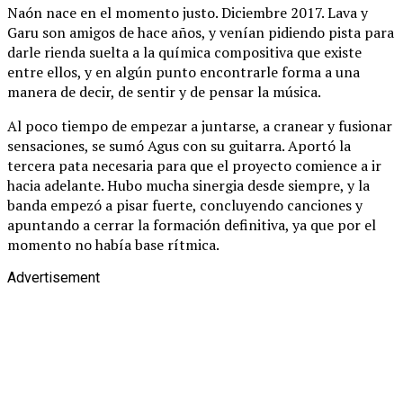
Naón nace en el momento justo. Diciembre 2017. Lava y
Garu son amigos de hace años, y venían pidiendo pista para
darle rienda suelta a la química compositiva que existe
entre ellos, y en algún punto encontrarle forma a una
manera de decir, de sentir y de pensar la música.
Al poco tiempo de empezar a juntarse, a cranear y fusionar
sensaciones, se sumó Agus con su guitarra. Aportó la
tercera pata necesaria para que el proyecto comience a ir
hacia adelante. Hubo mucha sinergia desde siempre, y la
banda empezó a pisar fuerte, concluyendo canciones y
apuntando a cerrar la formación definitiva, ya que por el
momento no había base rítmica.
Advertisement