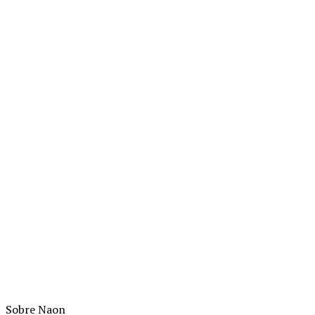
Sobre Naon