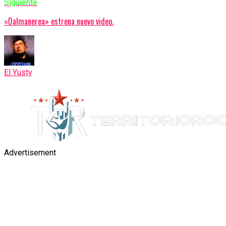
Siguiente
«Dalmanerea» estrena nuevo video.
El Yusty
Advertisement