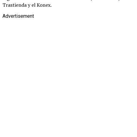
Trastienda y el Konex.
Advertisement