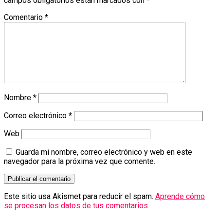
campos obligatorios están marcados con
*
Comentario
*
Nombre
*
Correo electrónico
*
Web
Guarda mi nombre, correo electrónico y web en este
navegador para la próxima vez que comente.
Este sitio usa Akismet para reducir el spam.
Aprende cómo
se procesan los datos de tus comentarios.