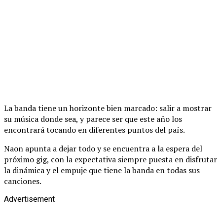
La banda tiene un horizonte bien marcado: salir a mostrar
su música donde sea, y parece ser que este año los
encontrará tocando en diferentes puntos del país.
Naon apunta a dejar todo y se encuentra a la espera del
próximo gig, con la expectativa siempre puesta en disfrutar
la dinámica y el empuje que tiene la banda en todas sus
canciones.
Advertisement