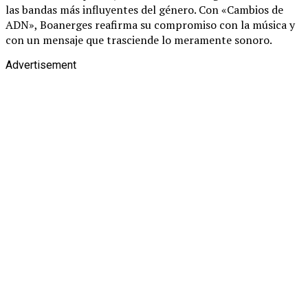
las bandas más influyentes del género. Con «Cambios de
ADN», Boanerges reafirma su compromiso con la música y
con un mensaje que trasciende lo meramente sonoro.
Advertisement