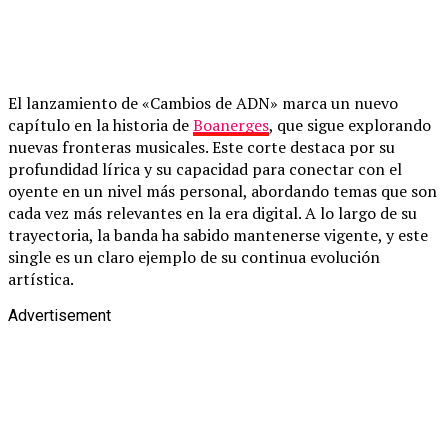
El lanzamiento de «Cambios de ADN» marca un nuevo
capítulo en la historia de
Boanerges
, que sigue explorando
nuevas fronteras musicales. Este corte destaca por su
profundidad lírica y su capacidad para conectar con el
oyente en un nivel más personal, abordando temas que son
cada vez más relevantes en la era digital. A lo largo de su
trayectoria, la banda ha sabido mantenerse vigente, y este
single es un claro ejemplo de su continua evolución
artística.
Advertisement