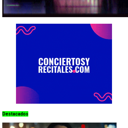
Destacados