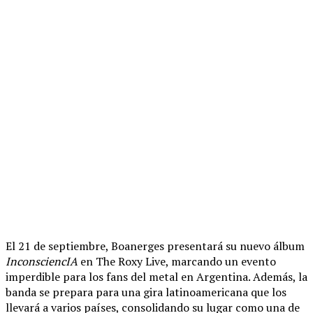
El 21 de septiembre, Boanerges presentará su nuevo álbum
InconsciencIA
en The Roxy Live, marcando un evento
imperdible para los fans del metal en Argentina. Además, la
banda se prepara para una gira latinoamericana que los
llevará a varios países, consolidando su lugar como una de