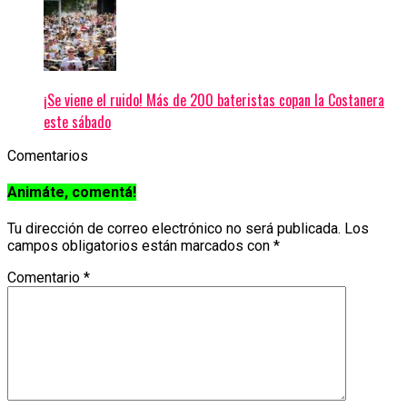
¡Se viene el ruido! Más de 200 bateristas copan la Costanera
este sábado
Comentarios
Animáte, comentá!
Tu dirección de correo electrónico no será publicada.
Los
campos obligatorios están marcados con
*
Comentario
*