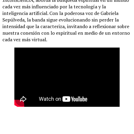
InconsciencIA
, aborda la búsqueda espiritual en un mundo
cada vez más influenciado por la tecnología y la
inteligencia artificial. Con la poderosa voz de Gabriela
Sepúlveda, la banda sigue evolucionando sin perder la
intensidad que la caracteriza, invitando a reflexionar sobre
nuestra conexión con lo espiritual en medio de un entorno
cada vez más virtual.