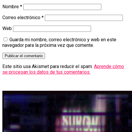
Nombre
*
Correo electrónico
*
Web
Guarda mi nombre, correo electrónico y web en este
navegador para la próxima vez que comente.
Este sitio usa Akismet para reducir el spam.
Aprende cómo
se procesan los datos de tus comentarios.