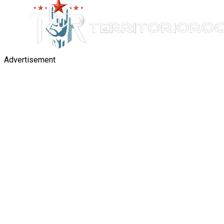
Advertisement