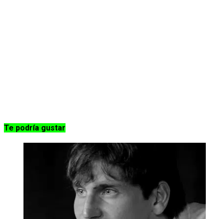
Te podría gustar