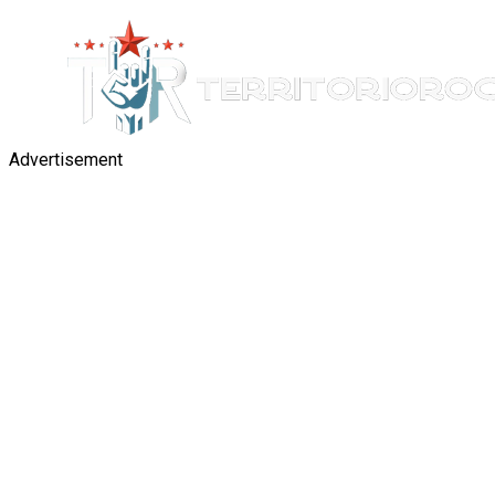
Advertisement