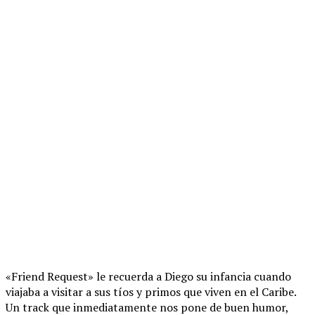
«Friend Request» le recuerda a Diego su infancia cuando
viajaba a visitar a sus tíos y primos que viven en el Caribe.
Un track que inmediatamente nos pone de buen humor,