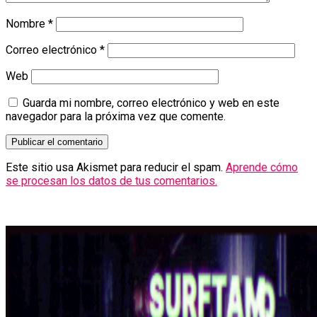
Nombre
*
Correo electrónico
*
Web
Guarda mi nombre, correo electrónico y web en este
navegador para la próxima vez que comente.
Este sitio usa Akismet para reducir el spam.
Aprende cómo
se procesan los datos de tus comentarios.