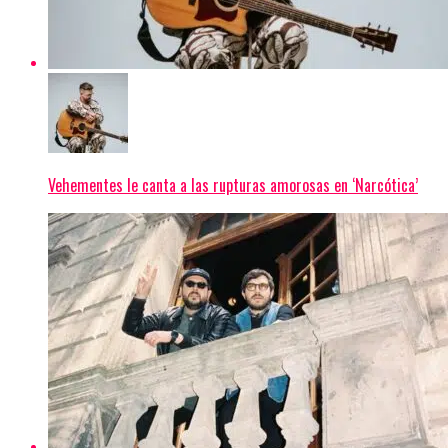
Vehementes le canta a las rupturas amorosas en ‘Narcótica’