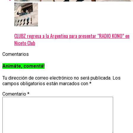
CLUBZ regresa a la Argentina para presentar “RADIO KONO” en
Niceto Club
Comentarios
Animáte, comentá!
Tu dirección de correo electrónico no será publicada.
Los
campos obligatorios están marcados con
*
Comentario
*