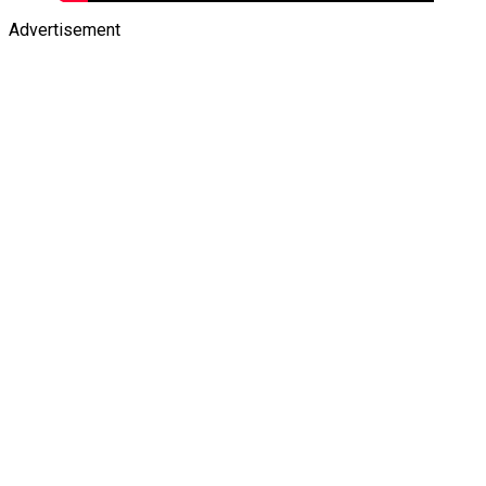
Advertisement