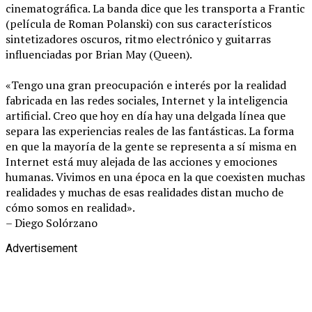
cinematográfica. La banda dice que les transporta a Frantic
(película de Roman Polanski) con sus característicos
sintetizadores oscuros, ritmo electrónico y guitarras
influenciadas por Brian May (Queen).
«Tengo una gran preocupación e interés por la realidad
fabricada en las redes sociales, Internet y la inteligencia
artificial. Creo que hoy en día hay una delgada línea que
separa las experiencias reales de las fantásticas. La forma
en que la mayoría de la gente se representa a sí misma en
Internet está muy alejada de las acciones y emociones
humanas. Vivimos en una época en la que coexisten muchas
realidades y muchas de esas realidades distan mucho de
cómo somos en realidad».
– Diego Solórzano
Advertisement