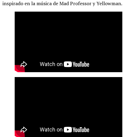
inspirado en la música de Mad Professor y Yellowman.