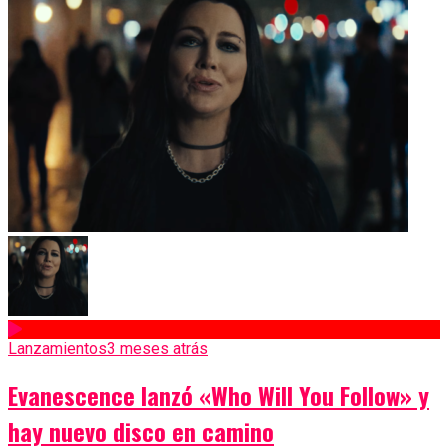
Lanzamientos
3 meses atrás
Evanescence lanzó «Who Will You Follow» y
hay nuevo disco en camino