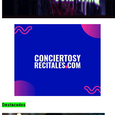
Destacados