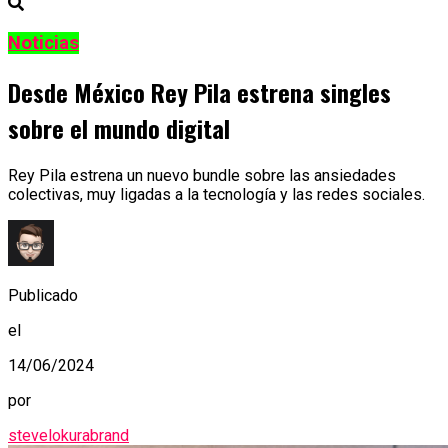
Noticias
Desde México Rey Pila estrena singles
sobre el mundo digital
Rey Pila estrena un nuevo bundle sobre las ansiedades
colectivas, muy ligadas a la tecnología y las redes sociales.
Publicado
el
14/06/2024
por
stevelokurabrand