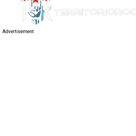
Advertisement