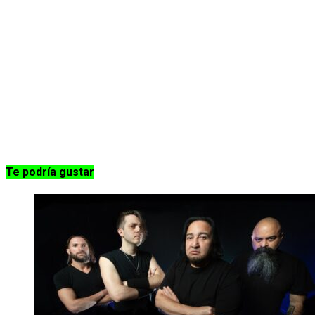
Te podría gustar