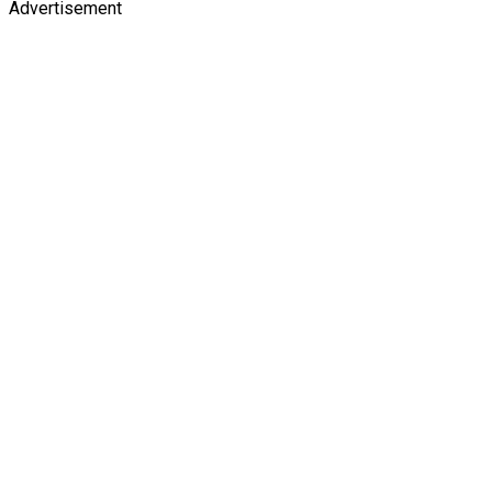
Advertisement