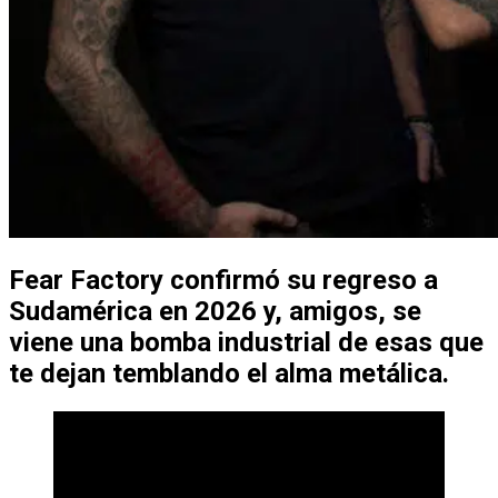
Fear Factory confirmó su regreso a
Sudamérica en 2026 y, amigos, se
viene una bomba industrial de esas que
te dejan temblando el alma metálica.