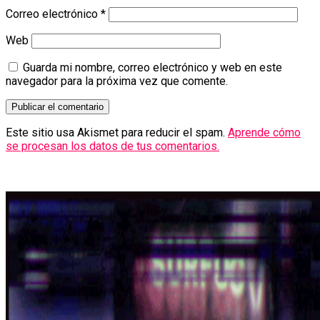
Correo electrónico
*
Web
Guarda mi nombre, correo electrónico y web en este
navegador para la próxima vez que comente.
Este sitio usa Akismet para reducir el spam.
Aprende cómo
se procesan los datos de tus comentarios.