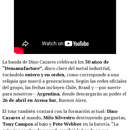
La banda de Dino Cazares celebrará los
30 años de
“Demanufacture”
, disco clave del metal industrial,
tocándolo
entero y en orden
, como corresponde a una
reliquia que marcó a generaciones. Según las redes oficiales
del grupo, las fechas incluyen Chile, Brasil y —por suerte
para nosotros—
Argentina
, donde descargarán su poder el
26 de abril en Arena Sur
, Buenos Aires.
El tour también contará con la formación actual:
Dino
Cazares
al mando,
Milo Silvestro
destruyendo gargantas,
Tony Campos
al bajo y
Pete Webber
en la batería. “La