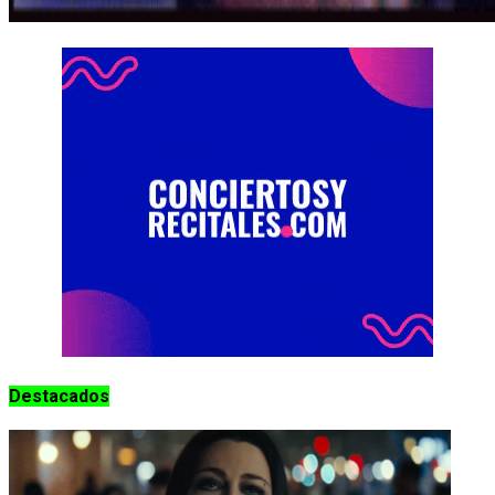
Destacados