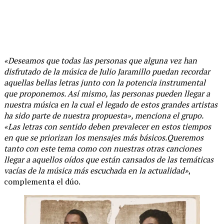
«Deseamos que todas las personas que alguna vez han
disfrutado de la música de Julio Jaramillo puedan recordar
aquellas bellas letras junto con la potencia instrumental
que proponemos. Así mismo, las personas pueden llegar a
nuestra música en la cual el legado de estos grandes artistas
ha sido parte de nuestra propuesta», menciona el grupo.
«Las letras con sentido deben prevalecer en estos tiempos
en que se priorizan los mensajes más básicos.Queremos
tanto con este tema como con nuestras otras canciones
llegar a aquellos oídos que están cansados de las temáticas
vacías de la música más escuchada en la actualidad»
,
complementa el dúo.