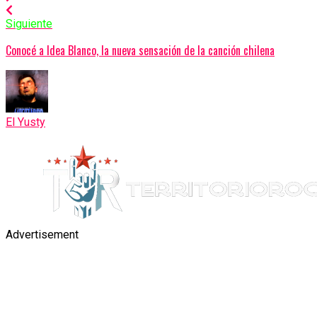
Siguiente
Conocé a Idea Blanco, la nueva sensación de la canción chilena
El Yusty
Advertisement