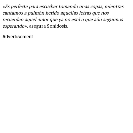
«Es perfecta para escuchar tomando unas copas, mientras
cantamos a pulmón herido aquellas letras que nos
recuerdan aquel amor que ya no está o que aún seguimos
esperando»
, asegura Sonidosis.
Advertisement