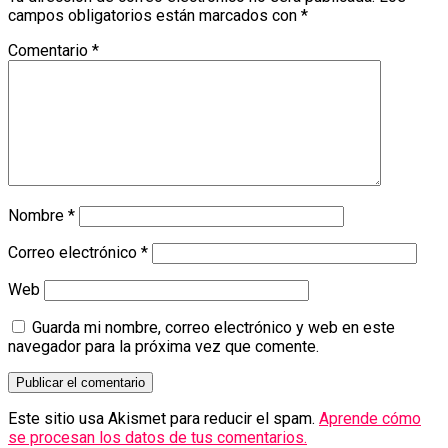
campos obligatorios están marcados con
*
Comentario
*
Nombre
*
Correo electrónico
*
Web
Guarda mi nombre, correo electrónico y web en este
navegador para la próxima vez que comente.
Este sitio usa Akismet para reducir el spam.
Aprende cómo
se procesan los datos de tus comentarios.