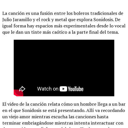
La canción es una fusión entre los boleros tradicionales de
Julio Jaramillo y el rock y metal que explora Sonidosis. De
igual forma hay espacios más experimentales desde lo vocal
que le dan un tinte más caótico a la parte final del tema.
El video de la canción relata cómo un hombre llega a un bar
en el que Sonidosis se está presentando. Allí va recordando
un viejo amor mientras escucha las canciones hasta
terminar embriagándose mientras intenta interactuar con