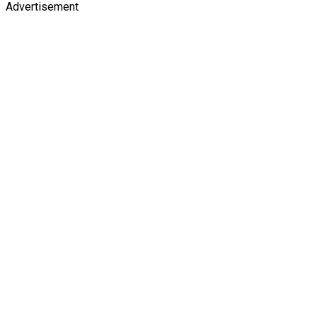
Advertisement