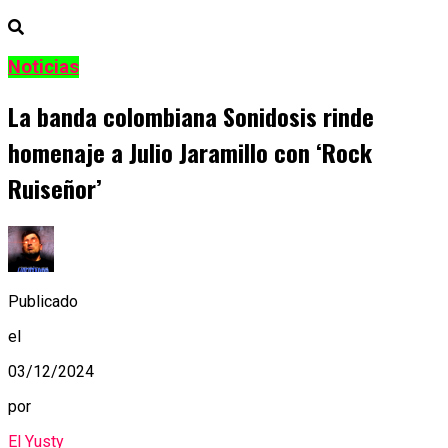
Noticias
La banda colombiana Sonidosis rinde
homenaje a Julio Jaramillo con ‘Rock
Ruiseñor’
Publicado
el
03/12/2024
por
El Yusty