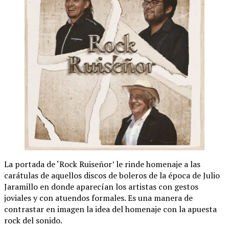
La portada de ‘Rock Ruiseñor’ le rinde homenaje a las
carátulas de aquellos discos de boleros de la época de Julio
Jaramillo en donde aparecían los artistas con gestos
joviales y con atuendos formales. Es una manera de
contrastar en imagen la idea del homenaje con la apuesta
rock del sonido.