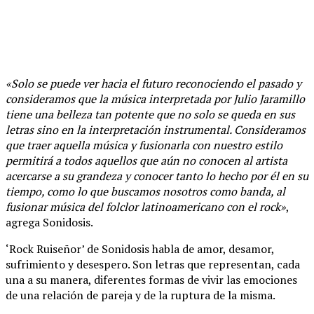
«Solo se puede ver hacia el futuro reconociendo el pasado y
consideramos que la música interpretada por Julio Jaramillo
tiene una belleza tan potente que no solo se queda en sus
letras sino en la interpretación instrumental. Consideramos
que traer aquella música y fusionarla con nuestro estilo
permitirá a todos aquellos que aún no conocen al artista
acercarse a su grandeza y conocer tanto lo hecho por él en su
tiempo, como lo que buscamos nosotros como banda, al
fusionar música del folclor latinoamericano con el rock»
,
agrega Sonidosis.
‘Rock Ruiseñor’ de Sonidosis habla de amor, desamor,
sufrimiento y desespero. Son letras que representan, cada
una a su manera, diferentes formas de vivir las emociones
de una relación de pareja y de la ruptura de la misma.