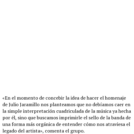
«En el momento de concebir la idea de hacer el homenaje
de Julio Jaramillo nos planteamos que no debíamos caer en
la simple interpretación cuadriculada de la música ya hecha
por él, sino que buscamos imprimirle el sello de la banda de
una forma más orgánica de entender cómo nos atraviesa el
legado del artista», comenta el grupo.