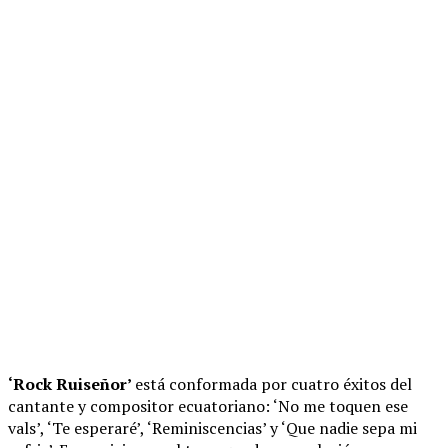
‘Rock Ruiseñor’
está conformada por cuatro éxitos del
cantante y compositor ecuatoriano: ‘No me toquen ese
vals’, ‘Te esperaré’, ‘Reminiscencias’ y ‘Que nadie sepa mi