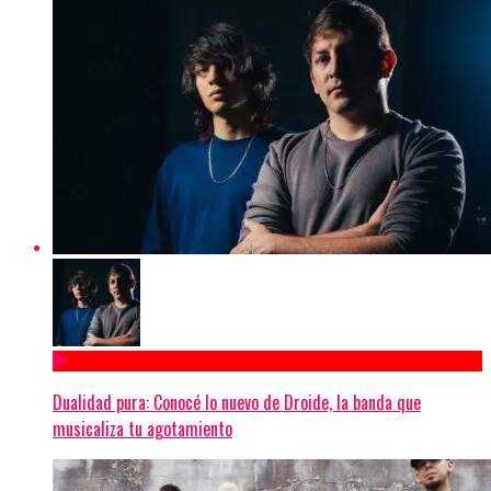
Dualidad pura: Conocé lo nuevo de Droide, la banda que
musicaliza tu agotamiento