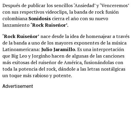
Después de publicar los sencillos ‘Ansiedad’ y ‘Venceremos’
con sus respectivos videoclips, la banda de rock fusión
colombiana
Sonidosis
cierra el año con su nuevo
lanzamiento
‘Rock Ruiseñor’.
‘Rock Ruiseñor’
nace desde la idea de homenajear a través
de la banda a uno de los mayores exponentes de la música
Latinoamericana:
Julio Jaramillo
. Es una interpretación
que Big Leo y Jorginho hacen de algunas de las canciones
más exitosas del ruiseñor de América, fusionándolas con
toda la potencia del rock, dándole a las letras nostálgicas
un toque más rabioso y potente.
Advertisement