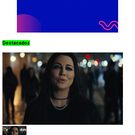
Destacados