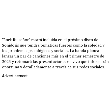
‘Rock Ruiseñor’ estará incluida en el próximo disco de
Sonidosis que tendrá temáticas fuertes como la soledad y
los problemas psicológicos y sociales. La banda planea
lanzar un par de canciones más en el primer semestre de
2025 y retomará las presentaciones en vivo que informarán
oportuna y detalladamente a través de sus redes sociales.
Advertisement