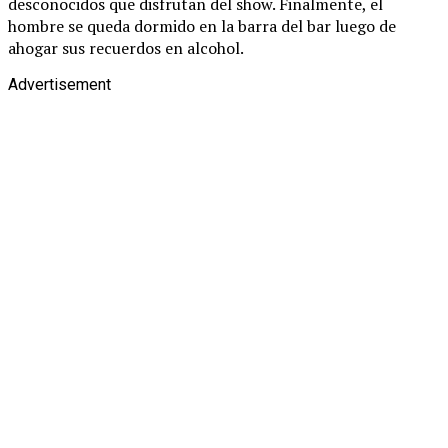
desconocidos que disfrutan del show. Finalmente, el
hombre se queda dormido en la barra del bar luego de
ahogar sus recuerdos en alcohol.
Advertisement