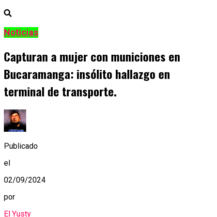
Noticias
Capturan a mujer con municiones en
Bucaramanga: insólito hallazgo en
terminal de transporte.
Publicado
el
02/09/2024
por
El Yusty