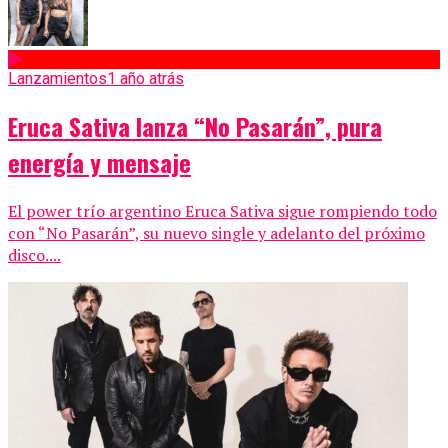
Lanzamientos
1 año atrás
Eruca Sativa lanza “No Pasarán”, pura
energía y mensaje
El power trío argentino Eruca Sativa sigue rompiendo todo
con “No Pasarán”, su nuevo single y adelanto del próximo
disco....