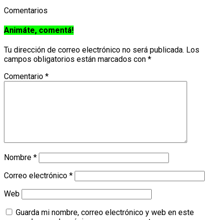
Comentarios
Animáte, comentá!
Tu dirección de correo electrónico no será publicada.
Los
campos obligatorios están marcados con
*
Comentario
*
Nombre
*
Correo electrónico
*
Web
Guarda mi nombre, correo electrónico y web en este