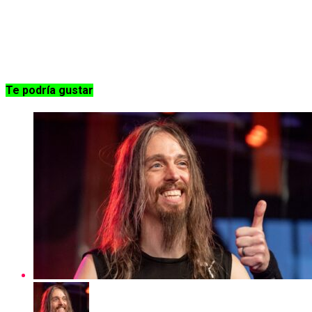
Te podría gustar