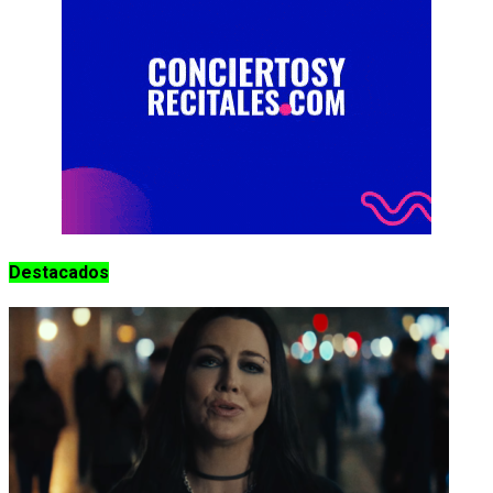
Destacados