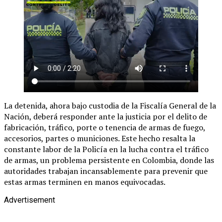
La detenida, ahora bajo custodia de la Fiscalía General de la
Nación, deberá responder ante la justicia por el delito de
fabricación, tráfico, porte o tenencia de armas de fuego,
accesorios, partes o municiones. Este hecho resalta la
constante labor de la Policía en la lucha contra el tráfico
de armas, un problema persistente en Colombia, donde las
autoridades trabajan incansablemente para prevenir que
estas armas terminen en manos equivocadas.
Advertisement