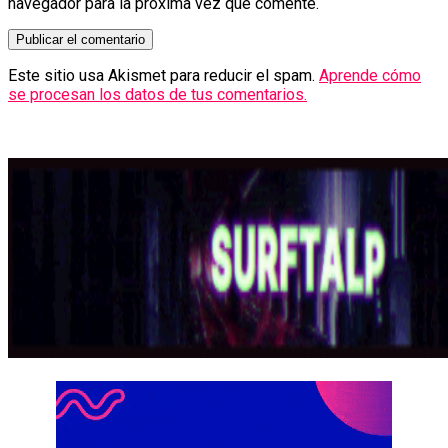
navegador para la próxima vez que comente.
Este sitio usa Akismet para reducir el spam.
Aprende cómo
se procesan los datos de tus comentarios.