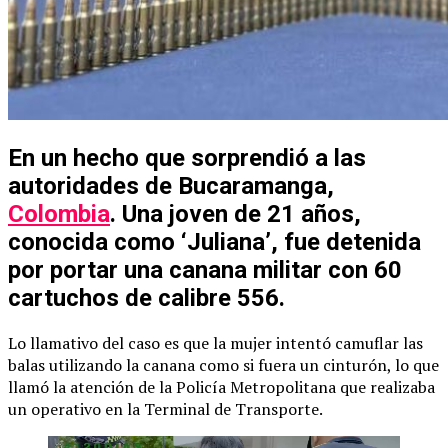
En un hecho que sorprendió a las
autoridades de Bucaramanga,
Colombia
. Una joven de 21 años,
conocida como ‘Juliana’, fue detenida
por portar una canana militar con 60
cartuchos de calibre 556.
Lo llamativo del caso es que la mujer intentó camuflar las
balas utilizando la canana como si fuera un cinturón, lo que
llamó la atención de la Policía Metropolitana que realizaba
un operativo en la Terminal de Transporte.