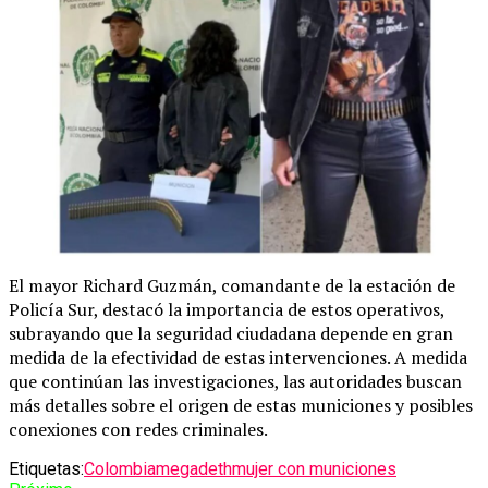
El mayor Richard Guzmán, comandante de la estación de
Policía Sur, destacó la importancia de estos operativos,
subrayando que la seguridad ciudadana depende en gran
medida de la efectividad de estas intervenciones. A medida
que continúan las investigaciones, las autoridades buscan
más detalles sobre el origen de estas municiones y posibles
conexiones con redes criminales.
Etiquetas:
Colombia
megadeth
mujer con municiones