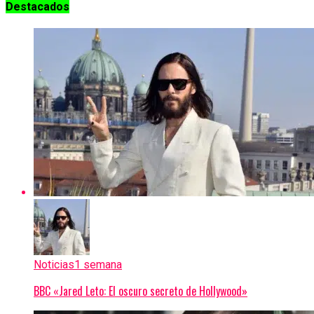
Destacados
Noticias
1 semana
BBC «Jared Leto: El oscuro secreto de Hollywood»