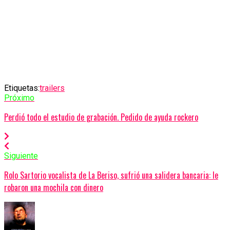
Etiquetas:
trailers
Próximo
Perdió todo el estudio de grabación. Pedido de ayuda rockero
Siguiente
Rolo Sartorio vocalista de La Beriso, sufrió una salidera bancaria: le
robaron una mochila con dinero