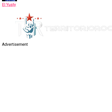
El Yusty
Advertisement