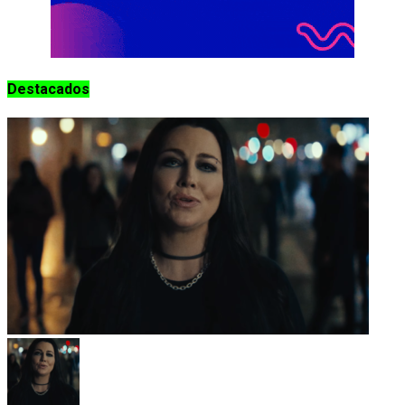
Destacados