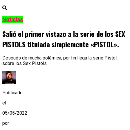
Noticias
Salió el primer vistazo a la serie de los SEX
PISTOLS titulada simplemente «PISTOL».
Después de mucha polémica, por fin llega la serie Pistol,
sobre los Sex Pistols.
Publicado
el
05/05/2022
por