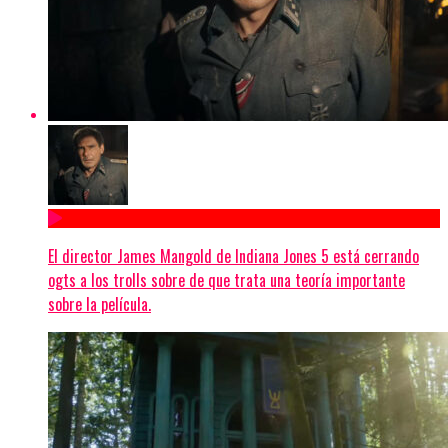
El director James Mangold de Indiana Jones 5 está cerrando
ogts a los trolls sobre de que trata una teoría importante
sobre la película.