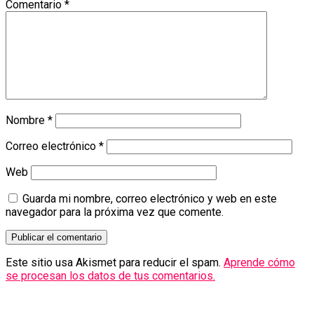
Comentario
*
Nombre
*
Correo electrónico
*
Web
Guarda mi nombre, correo electrónico y web en este
navegador para la próxima vez que comente.
Este sitio usa Akismet para reducir el spam.
Aprende cómo
se procesan los datos de tus comentarios.