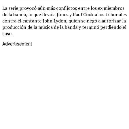
La serie provocó aún más conflictos entre los ex miembros
de la banda, lo que llevó a Jones y Paul Cook a los tribunales
contra el cantante John Lydon, quien se negó a autorizar la
producción de la música de la banda y terminó perdiendo el
caso.
Advertisement