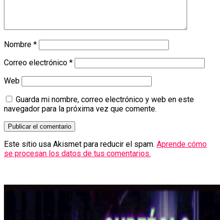
Nombre
*
Correo electrónico
*
Web
Guarda mi nombre, correo electrónico y web en este
navegador para la próxima vez que comente.
Este sitio usa Akismet para reducir el spam.
Aprende cómo
se procesan los datos de tus comentarios.