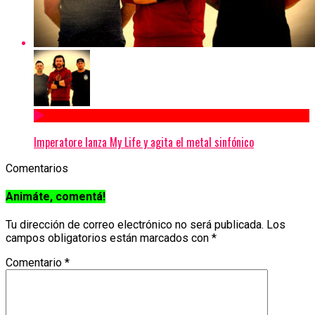
Imperatore lanza My Life y agita el metal sinfónico
Comentarios
Animáte, comentá!
Tu dirección de correo electrónico no será publicada.
Los
campos obligatorios están marcados con
*
Comentario
*