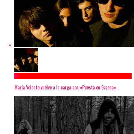
María Volante vuelve a la carga con «Puesta en Escena»