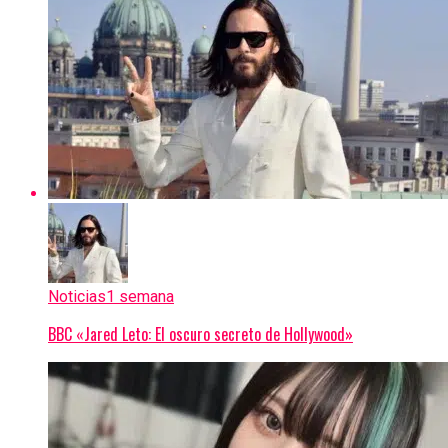
Noticias
1 semana
BBC «Jared Leto: El oscuro secreto de Hollywood»