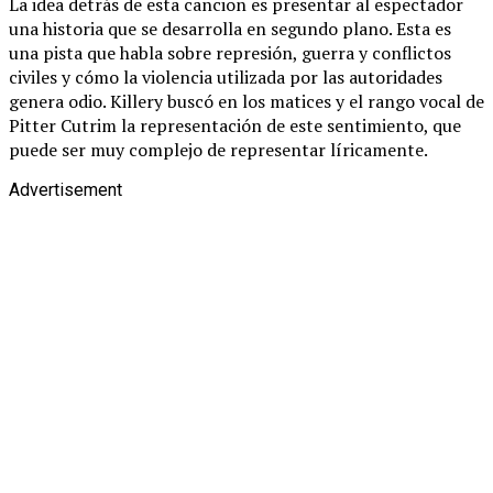
La idea detrás de esta cancion es presentar al espectador
una historia que se desarrolla en segundo plano. Esta es
una pista que habla sobre represión, guerra y conflictos
civiles y cómo la violencia utilizada por las autoridades
genera odio. Killery buscó en los matices y el rango vocal de
Pitter Cutrim la representación de este sentimiento, que
puede ser muy complejo de representar líricamente.
Advertisement