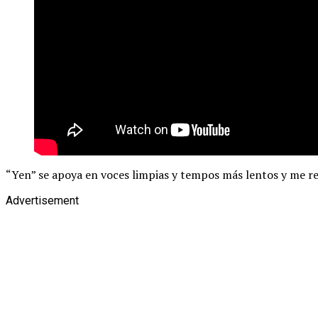
“Yen” se apoya en voces limpias y tempos más lentos y me re
Advertisement