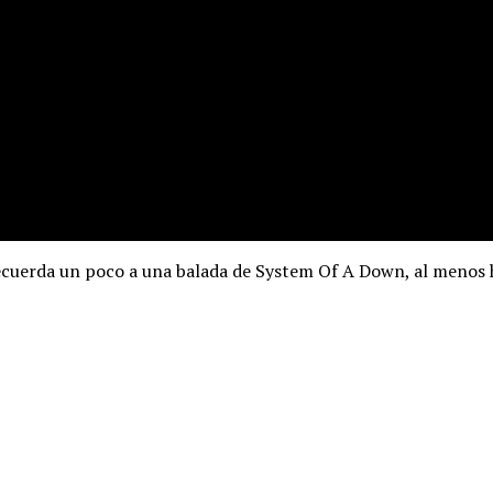
cuerda un poco a una balada de System Of A Down, al menos ha