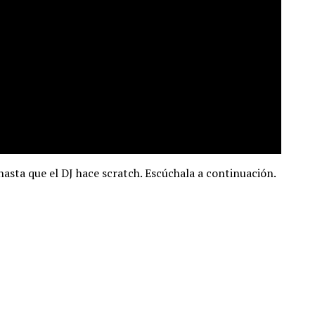
sta que el DJ hace scratch. Escúchala a continuación.