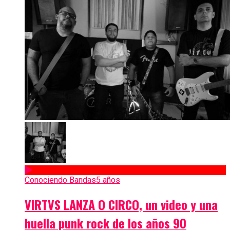
Conociendo Bandas
5 años
VIRTVS LANZA O CIRCO, un video y una
huella punk rock de los años 90