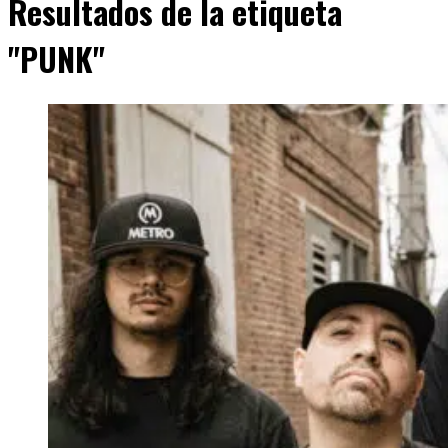
Resultados de la etiqueta
"PUNK"