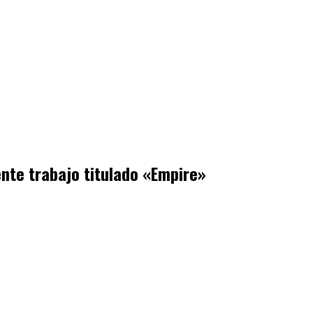
nte trabajo titulado «Empire»