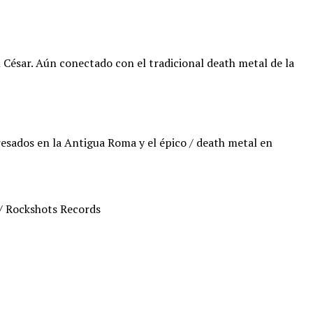
 César. Aún conectado con el tradicional death metal de la
ados ​​en la Antigua Roma y el épico / death metal en
 / Rockshots Records