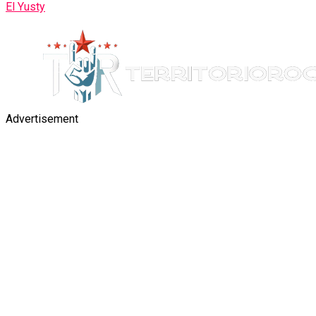
El Yusty
Advertisement