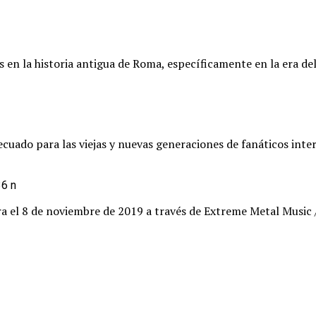
 en la historia antigua de Roma, específicamente en la era del
do para las viejas y nuevas generaciones de fanáticos interes
ra el 8 de noviembre de 2019 a través de Extreme Metal Music