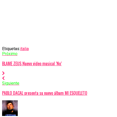
Etiquetas:
italia
Próximo
BLAME ZEUS Nuevo video musical ‘No’
Siguiente
PABLO DACAL presenta su nuevo álbum MI ESQUELETO