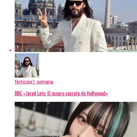
Noticias
1 semana
BBC «Jared Leto: El oscuro secreto de Hollywood»