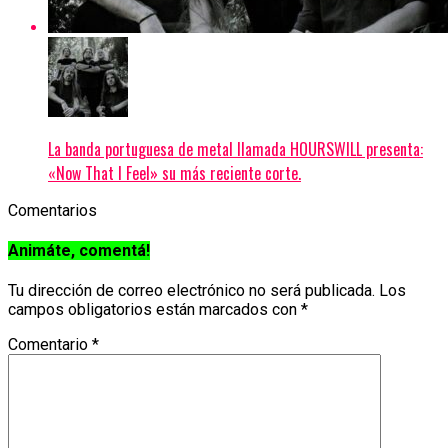
La banda portuguesa de metal llamada HOURSWILL presenta:
«Now That I Feel» su más reciente corte.
Comentarios
Animáte, comentá!
Tu dirección de correo electrónico no será publicada.
Los
campos obligatorios están marcados con
*
Comentario
*