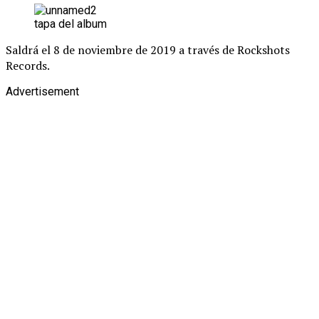
tapa del album
Saldrá el 8 de noviembre de 2019 a través de Rockshots
Records.
Advertisement