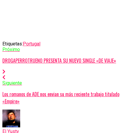
Etiquetas:
Portugal
Próximo
DROGAPERROTRUENO PRESENTA SU NUEVO SINGLE «DE VIAJE»
Siguiente
Los romanos de ADE nos envian su más reciente trabajo titulado
«Empire»
El Yusty