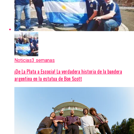
Noticias
3 semanas
¡De La Plata a Escocia! La verdadera historia de la bandera
argentina en la estatua de Bon Scott