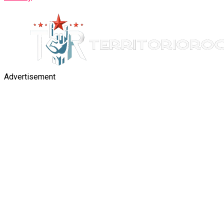
Advertisement