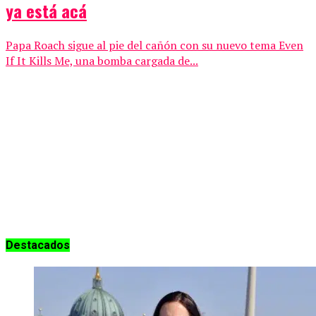
ya está acá
Papa Roach sigue al pie del cañón con su nuevo tema Even
If It Kills Me, una bomba cargada de...
Destacados