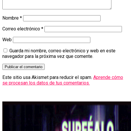
Nombre
*
Correo electrónico
*
Web
Guarda mi nombre, correo electrónico y web en este
navegador para la próxima vez que comente.
Este sitio usa Akismet para reducir el spam.
Aprende cómo
se procesan los datos de tus comentarios.