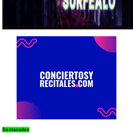
Destacados